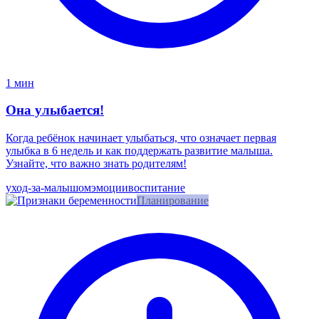
1 мин
Она улыбается!
Когда ребёнок начинает улыбаться, что означает первая
улыбка в 6 недель и как поддержать развитие малыша.
Узнайте, что важно знать родителям!
уход-за-малышом
эмоции
воспитание
Планирование