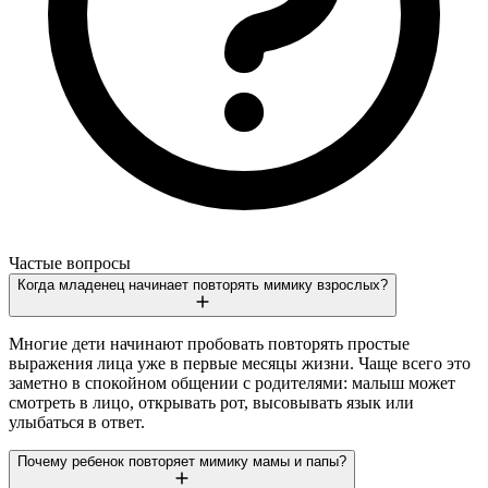
Частые вопросы
Когда младенец начинает повторять мимику взрослых?
Многие дети начинают пробовать повторять простые
выражения лица уже в первые месяцы жизни. Чаще всего это
заметно в спокойном общении с родителями: малыш может
смотреть в лицо, открывать рот, высовывать язык или
улыбаться в ответ.
Почему ребенок повторяет мимику мамы и папы?