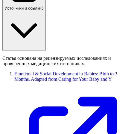
Источники и ссылки
3
Статья основана на рецензируемых исследованиях и
проверенных медицинских источниках.
Emotional & Social Development in Babies: Birth to 3
Months. Adapted from Caring for Your Baby and Y