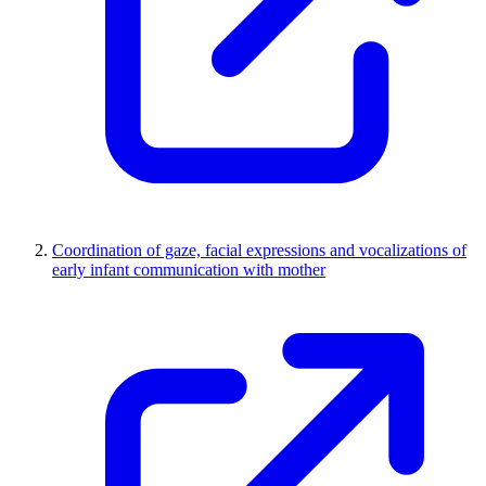
Coordination of gaze, facial expressions and vocalizations of
early infant communication with mother