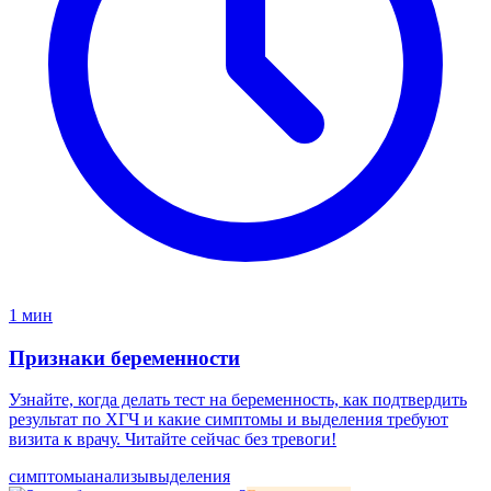
1 мин
Признаки беременности
Узнайте, когда делать тест на беременность, как подтвердить
результат по ХГЧ и какие симптомы и выделения требуют
визита к врачу. Читайте сейчас без тревоги!
симптомы
анализы
выделения