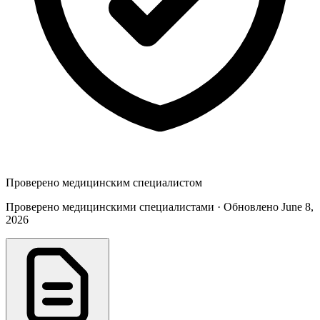
Проверено медицинским специалистом
Проверено медицинскими специалистами · Обновлено June 8,
2026