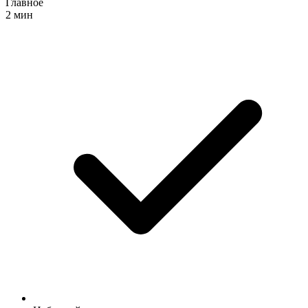
Главное
2 мин