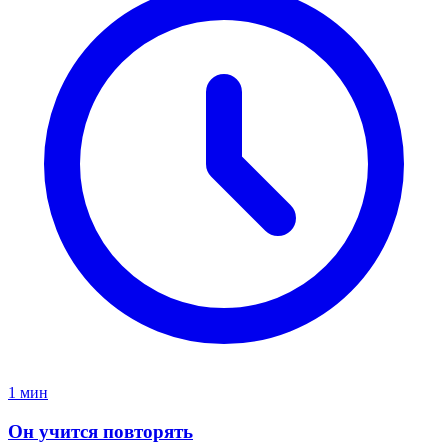
1 мин
Он учится повторять