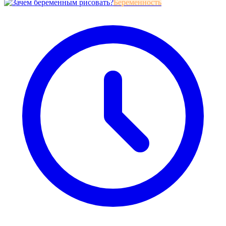
Беременность