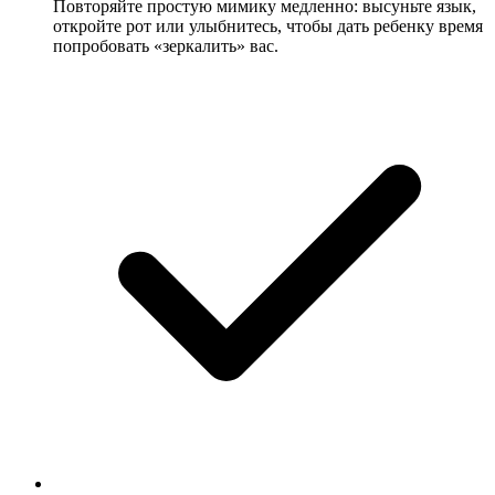
Повторяйте простую мимику медленно: высуньте язык,
откройте рот или улыбнитесь, чтобы дать ребенку время
попробовать «зеркалить» вас.