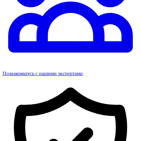
Познакомьтесь с нашими экспертами