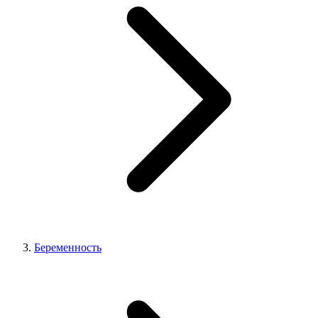
Беременность