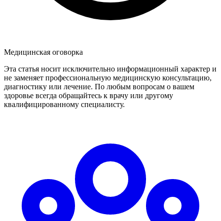
Медицинская оговорка
Эта статья носит исключительно информационный характер и
не заменяет профессиональную медицинскую консультацию,
диагностику или лечение. По любым вопросам о вашем
здоровье всегда обращайтесь к врачу или другому
квалифицированному специалисту.