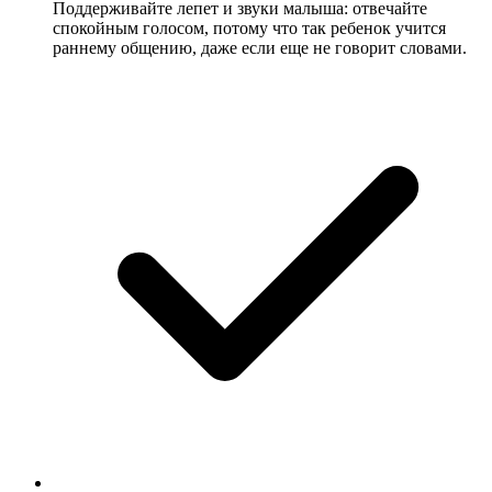
Поддерживайте лепет и звуки малыша: отвечайте
спокойным голосом, потому что так ребенок учится
раннему общению, даже если еще не говорит словами.