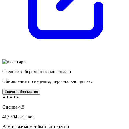
Следите за беременностью в maam
Обновления по неделям, персонально для вас
Скачать бесплатно
Оценка 4.8
417,594 отзывов
Вам также может быть интересно