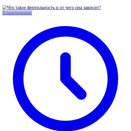
Планирование