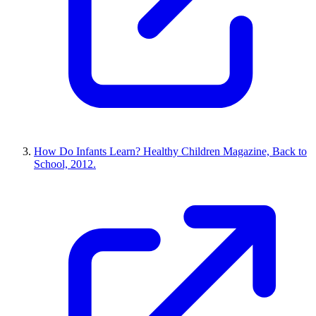
How Do Infants Learn? Healthy Children Magazine, Back to
School, 2012.