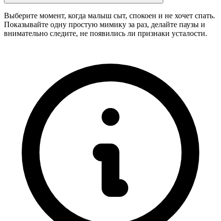
Выберите момент, когда малыш сыт, спокоен и не хочет спать.
Показывайте одну простую мимику за раз, делайте паузы и
внимательно следите, не появились ли признаки усталости.