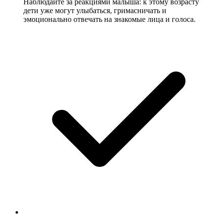
Наблюдайте за реакциями малыша: к этому возрасту
дети уже могут улыбаться, гримасничать и
эмоционально отвечать на знакомые лица и голоса.