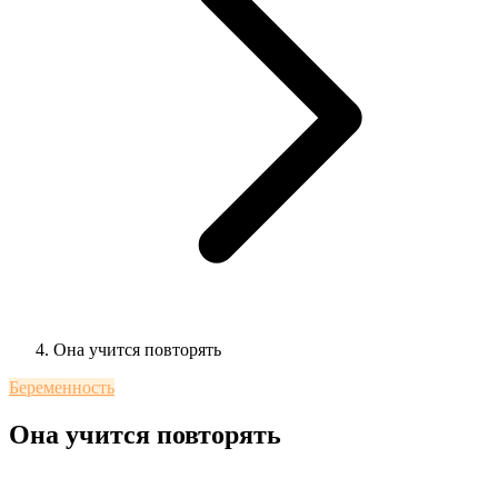
Она учится повторять
Беременность
Она учится повторять