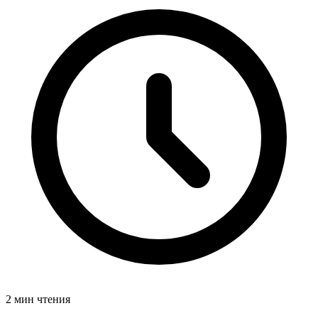
2 мин чтения