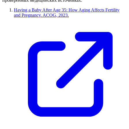
проверенных медицинских источниках.
Having a Baby After Age 35: How Aging Affects Fertility
and Pregnancy. ACOG, 2023.