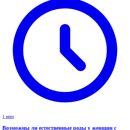
1 мин
Возможны ли естественные роды у женщин с