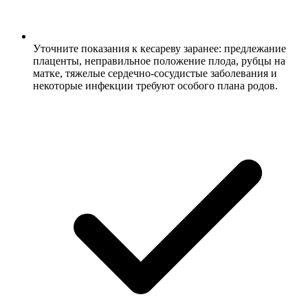
Уточните показания к кесареву заранее: предлежание
плаценты, неправильное положение плода, рубцы на
матке, тяжелые сердечно-сосудистые заболевания и
некоторые инфекции требуют особого плана родов.