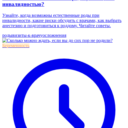
инвалидностью?
Узнайте, когда возможны естественные роды при
инвалидности, какие риски обсудить с врачами, как выбрать
анестезию и подготовиться к роддому. Читайте советы.
роды
визиты-к-врачу
осложнения
Беременность