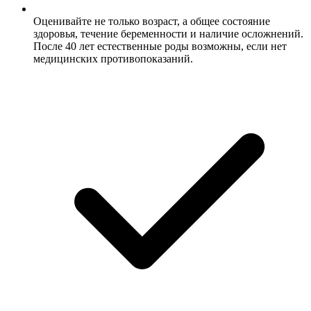
Оценивайте не только возраст, а общее состояние
здоровья, течение беременности и наличие осложнений.
После 40 лет естественные роды возможны, если нет
медицинских противопоказаний.