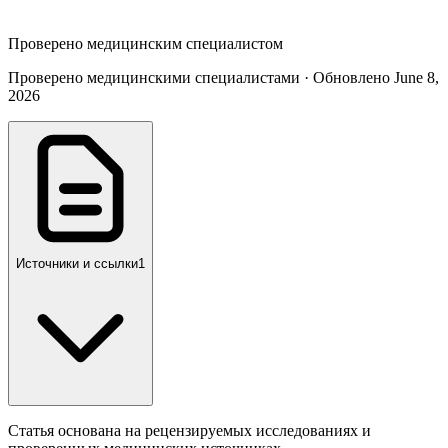
Проверено медицинским специалистом
Проверено медицинскими специалистами · Обновлено June 8,
2026
Источники и ссылки
1
Статья основана на рецензируемых исследованиях и