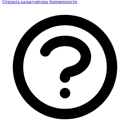
Открыть калькуляторы беременности