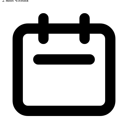
2 мин чтения