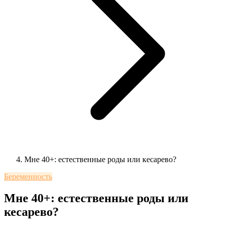
Мне 40+: естественные роды или кесарево?
Беременность
Мне 40+: естественные роды или
кесарево?