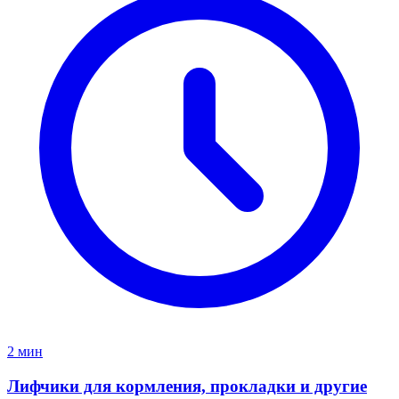
2 мин
Лифчики для кормления, прокладки и другие