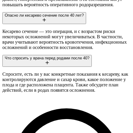
повышать вероятность оперативного родоразрешения.
Опасно ли кесарево сечение после 40 лет?
Кесарево сечение — это операция, и с возрастом риски
некоторых осложнений могут увеличиваться. В частности,
врачи учитывают вероятность кровотечения, инфекционных
осложнений и особенности восстановления.
Что спросить у врача перед родами после 40?
Спросите, есть ли у вас конкретные показания к кесареву, как
контролируются давление и сахар крови, какое положение у
плода и где расположена плацента. Также обсудите план
действий, если в родах появятся осложнения.