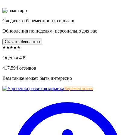
Следите за беременностью в maam
Обновления по неделям, персонально для вас
Скачать бесплатно
Оценка 4.8
417,594 отзывов
Вам также может быть интересно
Беременность