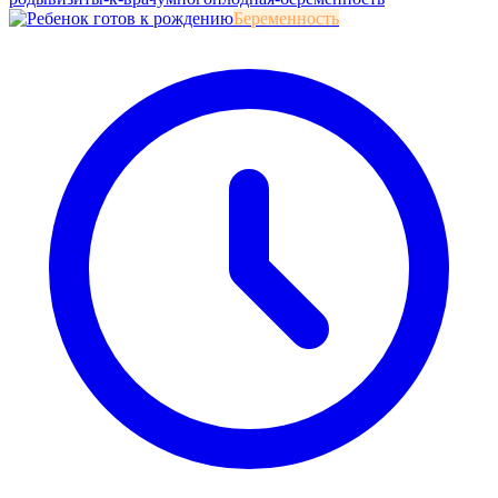
Беременность