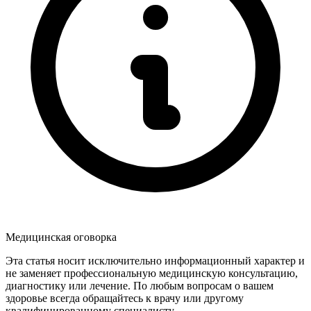
Медицинская оговорка
Эта статья носит исключительно информационный характер и
не заменяет профессиональную медицинскую консультацию,
диагностику или лечение. По любым вопросам о вашем
здоровье всегда обращайтесь к врачу или другому
квалифицированному специалисту.