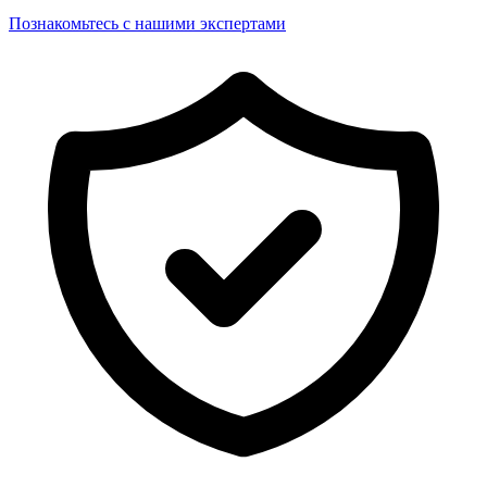
Познакомьтесь с нашими экспертами