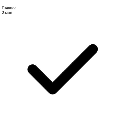
Главное
2 мин