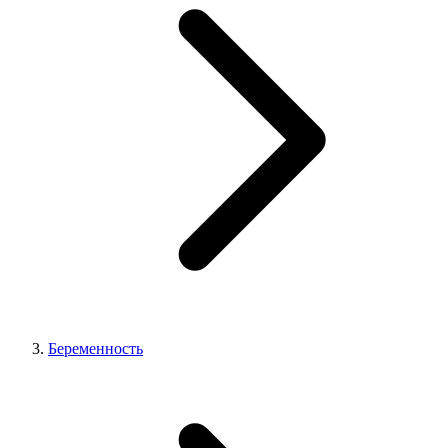
Беременность