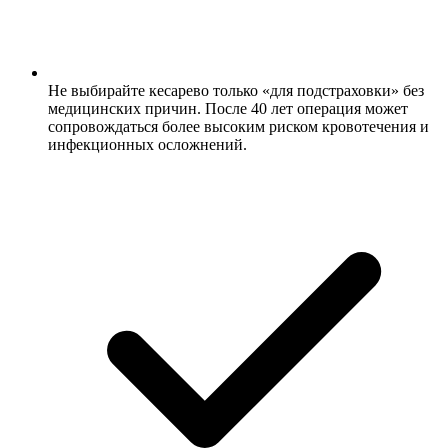
Не выбирайте кесарево только «для подстраховки» без
медицинских причин. После 40 лет операция может
сопровождаться более высоким риском кровотечения и
инфекционных осложнений.