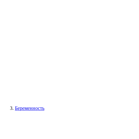
Беременность