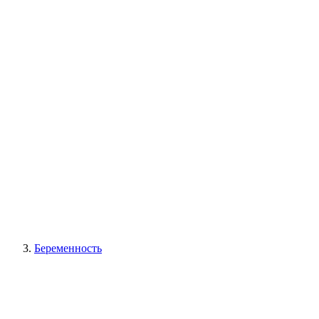
Беременность