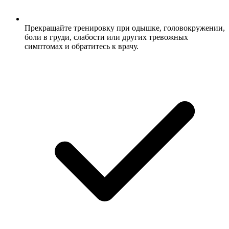
Прекращайте тренировку при одышке, головокружении,
боли в груди, слабости или других тревожных
симптомах и обратитесь к врачу.