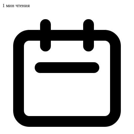
1 мин чтения