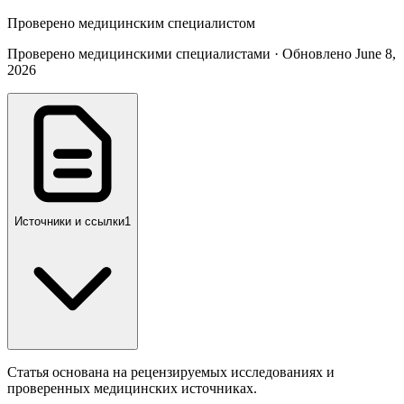
Проверено медицинским специалистом
Проверено медицинскими специалистами · Обновлено June 8,
2026
Источники и ссылки
1
Статья основана на рецензируемых исследованиях и
проверенных медицинских источниках.