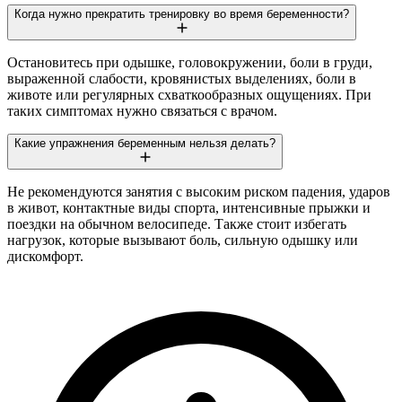
Когда нужно прекратить тренировку во время беременности?
Остановитесь при одышке, головокружении, боли в груди,
выраженной слабости, кровянистых выделениях, боли в
животе или регулярных схваткообразных ощущениях. При
таких симптомах нужно связаться с врачом.
Какие упражнения беременным нельзя делать?
Не рекомендуются занятия с высоким риском падения, ударов
в живот, контактные виды спорта, интенсивные прыжки и
поездки на обычном велосипеде. Также стоит избегать
нагрузок, которые вызывают боль, сильную одышку или
дискомфорт.