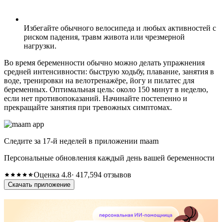
Избегайте обычного велосипеда и любых активностей с
риском падения, травм живота или чрезмерной
нагрузки.
Во время беременности обычно можно делать упражнения
средней интенсивности: быструю ходьбу, плавание, занятия в
воде, тренировки на велотренажёре, йогу и пилатес для
беременных. Оптимальная цель: около 150 минут в неделю,
если нет противопоказаний. Начинайте постепенно и
прекращайте занятия при тревожных симптомах.
Следите за 17-й неделей в приложении maam
Персональные обновления каждый день вашей беременности
Оценка 4.8
· 417,594 отзывов
Скачать приложение