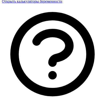
Открыть калькуляторы беременности