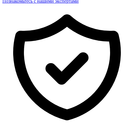
Познакомьтесь с нашими экспертами