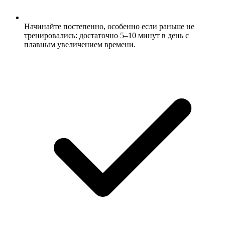
Начинайте постепенно, особенно если раньше не
тренировались: достаточно 5–10 минут в день с
плавным увеличением времени.