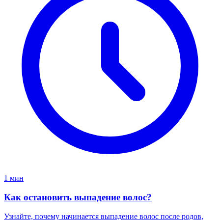
1 мин
Как остановить выпадение волос?
Узнайте, почему начинается выпадение волос после родов,