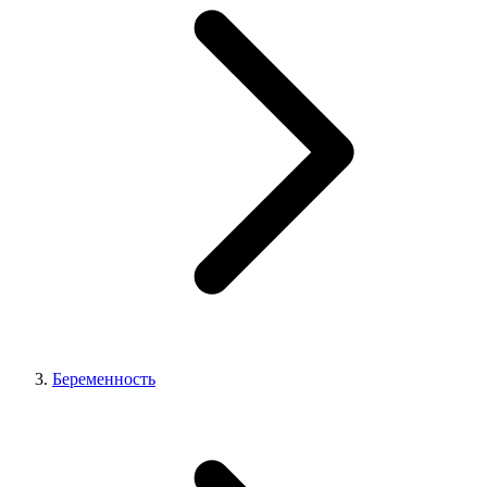
Беременность