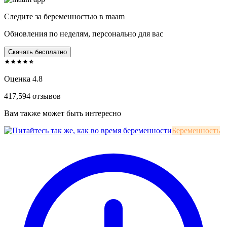
Следите за беременностью в maam
Обновления по неделям, персонально для вас
Скачать бесплатно
Оценка 4.8
417,594 отзывов
Вам также может быть интересно
Беременность