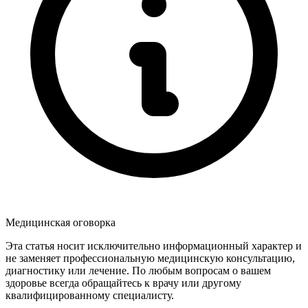
Медицинская оговорка
Эта статья носит исключительно информационный характер и
не заменяет профессиональную медицинскую консультацию,
диагностику или лечение. По любым вопросам о вашем
здоровье всегда обращайтесь к врачу или другому
квалифицированному специалисту.