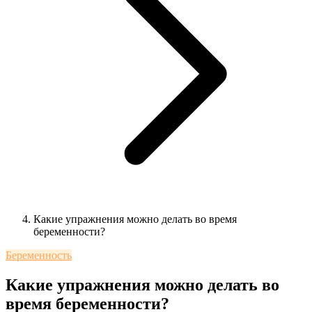
Какие упражнения можно делать во время
беременности?
Беременность
Какие упражнения можно делать во
время беременности?