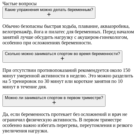
Частые вопросы
Какие упражнения можно делать беременным?
Обычно безопасны быстрая ходьба, плавание, аквааэробика,
велотренажёр, йога и пилатес для беременных. Перед началом
занятий лучше обсудить нагрузку с акушером-гинекологом,
особенно при осложнениях беременности.
Сколько можно заниматься спортом во время беременности?
При отсутствии противопоказаний рекомендуется около 150
минут умеренной активности в неделю. Это можно разделить
на 5 тренировок по 30 минут или короткие занятия по 10
минут в течение дня.
Можно ли заниматься спортом в первом триместре?
Да, если беременность протекает без осложнений и врач не
ограничил физическую активность. В первом триместре
особенно важно избегать перегрева, переутомления и резкого
увеличения нагрузки.