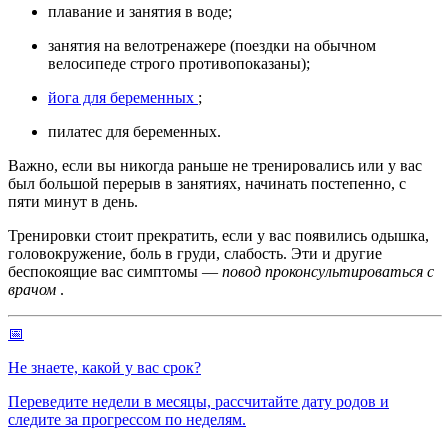
плавание и занятия в воде;
занятия на велотренажере (поездки на обычном
велосипеде строго противопоказаны);
йога для беременных
;
пилатес для беременных.
Важно, если вы никогда раньше не тренировались или у вас
был большой перерыв в занятиях, начинать постепенно, с
пяти минут в день.
Тренировки стоит прекратить, если у вас появились одышка,
головокружение, боль в груди, слабость. Эти и другие
беспокоящие вас симптомы —
повод проконсультироваться с
врачом
.
📅
Не знаете, какой у вас срок?
Переведите недели в месяцы, рассчитайте дату родов и
следите за прогрессом по неделям.