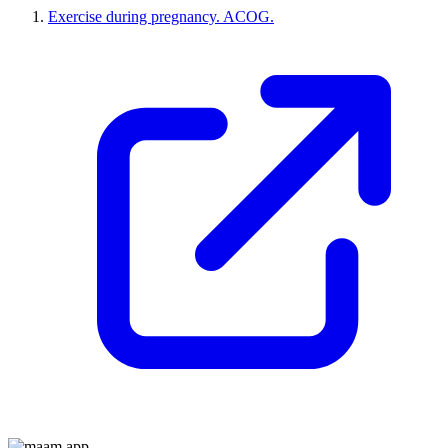
Exercise during pregnancy. ACOG.