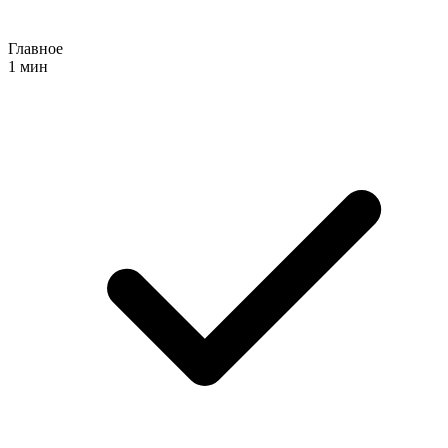
Главное
1 мин