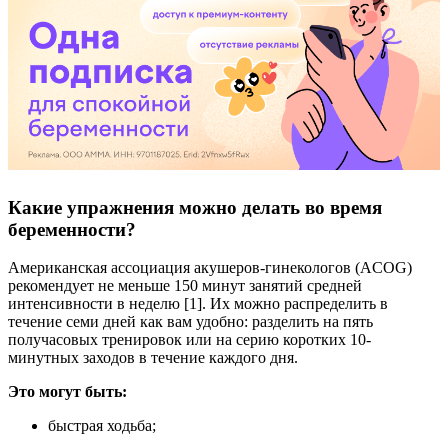
Какие упражнения можно делать во время
беременности?
Американская ассоциация акушеров-гинекологов (ACOG)
рекомендует не меньше 150 минут занятий средней
интенсивности в неделю [1]. Их можно распределить в
течение семи дней как вам удобно: разделить на пять
получасовых тренировок или на серию коротких 10-
минутных заходов в течение каждого дня.
Это могут быть:
быстрая ходьба;