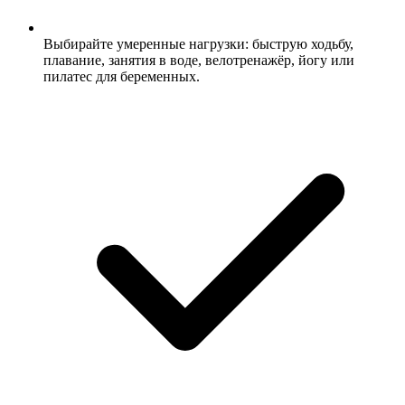
Выбирайте умеренные нагрузки: быструю ходьбу,
плавание, занятия в воде, велотренажёр, йогу или
пилатес для беременных.