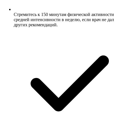
Стремитесь к 150 минутам физической активности
средней интенсивности в неделю, если врач не дал
других рекомендаций.