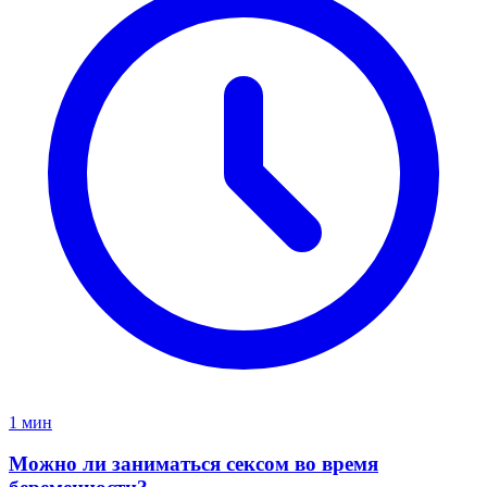
1 мин
Можно ли заниматься сексом во время