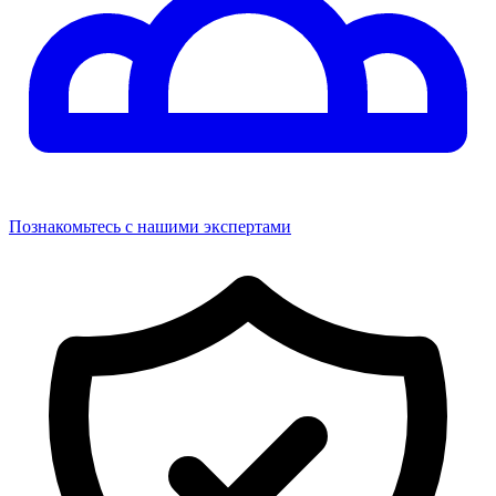
Познакомьтесь с нашими экспертами