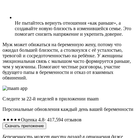
Не пытайтесь вернуть отношения «как раньше», а
создавайте новую близость в изменившейся семье. Это
помогает снизить напряжение и укрепить доверие.
Муж может обижаться на беременную жену, потому что
ожидал большей близости, а столкнулся с её усталостью,
тревогой и сосредоточенностью на ребёнке. У женщины
эмоциональная связь с малышом часто формируется раньше,
чем у мужчины. Помогают честные разговоры, участие
будущего папы в беременности и отказ от взаимных
обвинений.
Следите за 22-й неделей в приложении maam
Персональные обновления каждый день вашей беременности
Оценка 4.8
· 417,594 отзывов
Скачать приложение
Беременность может внести разлад в отношения даже