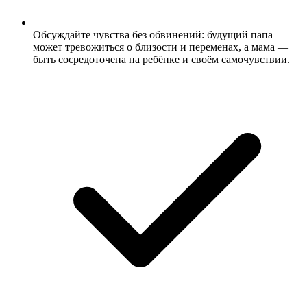
Обсуждайте чувства без обвинений: будущий папа
может тревожиться о близости и переменах, а мама —
быть сосредоточена на ребёнке и своём самочувствии.