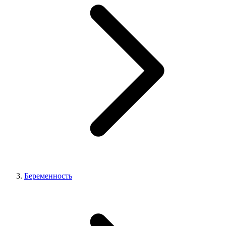
Беременность