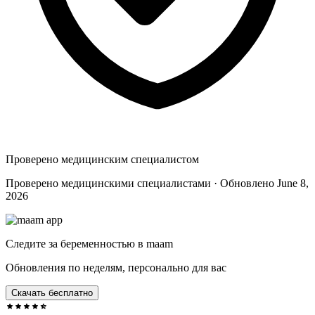
Проверено медицинским специалистом
Проверено медицинскими специалистами · Обновлено June 8,
2026
Следите за беременностью в maam
Обновления по неделям, персонально для вас
Скачать бесплатно