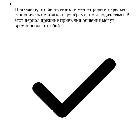
Признайте, что беременность меняет роли в паре: вы
становитесь не только партнёрами, но и родителями. В
этот период прежние привычки общения могут
временно давать сбой.