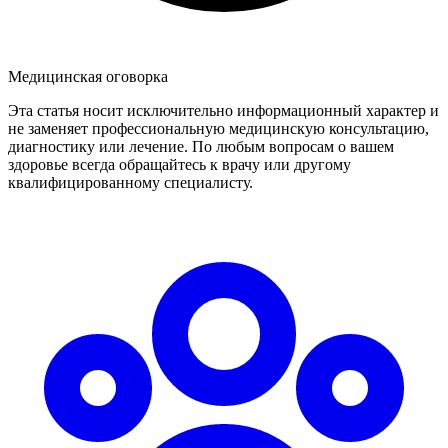
Медицинская оговорка
Эта статья носит исключительно информационный характер и
не заменяет профессиональную медицинскую консультацию,
диагностику или лечение. По любым вопросам о вашем
здоровье всегда обращайтесь к врачу или другому
квалифицированному специалисту.