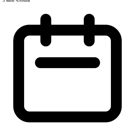
3 мин чтения