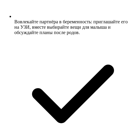
Вовлекайте партнёра в беременность: приглашайте его
на УЗИ, вместе выбирайте вещи для малыша и
обсуждайте планы после родов.