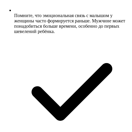
Помните, что эмоциональная связь с малышом у
женщины часто формируется раньше. Мужчине может
понадобиться больше времени, особенно до первых
шевелений ребёнка.