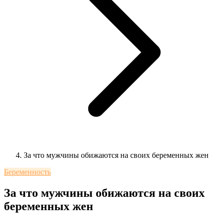
За что мужчины обижаются на своих беременных жен
Беременность
За что мужчины обижаются на своих
беременных жен