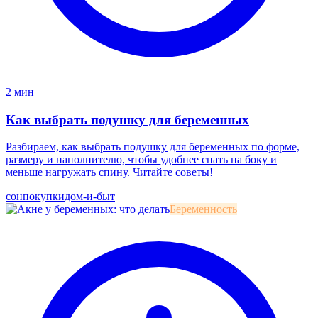
2 мин
Как выбрать подушку для беременных
Разбираем, как выбрать подушку для беременных по форме,
размеру и наполнителю, чтобы удобнее спать на боку и
меньше нагружать спину. Читайте советы!
сон
покупки
дом-и-быт
Беременность