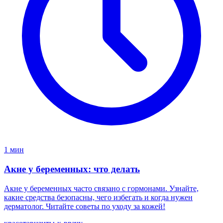
1 мин
Акне у беременных: что делать
Акне у беременных часто связано с гормонами. Узнайте,
какие средства безопасны, чего избегать и когда нужен
дерматолог. Читайте советы по уходу за кожей!