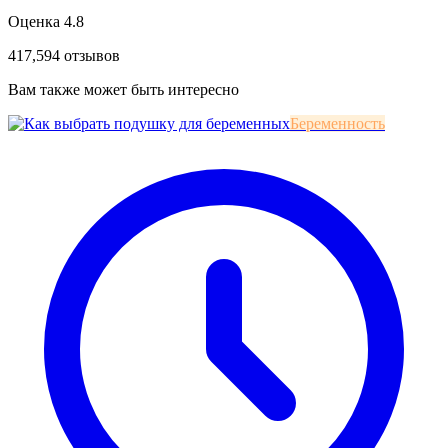
Оценка 4.8
417,594 отзывов
Вам также может быть интересно
Беременность