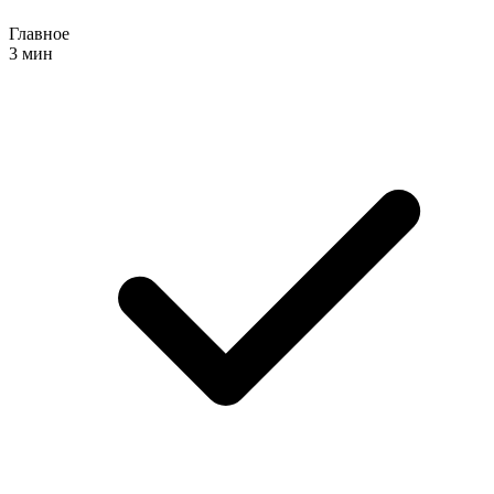
Главное
3 мин