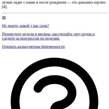
лучше ладят с ними и после рождения — это доказано научно
[4].
📅
Не знаете, какой у вас срок?
Переведите недели в месяцы, рассчитайте дату родов и
следите за прогрессом по неделям.
Открыть калькуляторы беременности