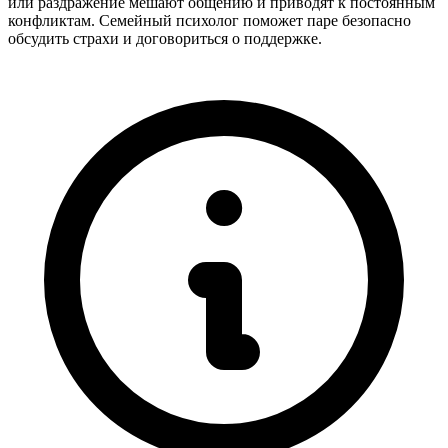
или раздражение мешают общению и приводят к постоянным
конфликтам. Семейный психолог поможет паре безопасно
обсудить страхи и договориться о поддержке.