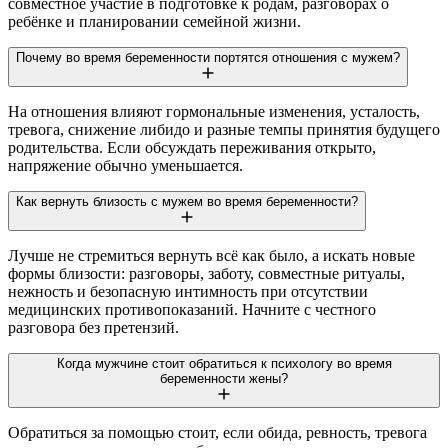
совместное участие в подготовке к родам, разговорах о
ребёнке и планировании семейной жизни.
Почему во время беременности портятся отношения с мужем?
На отношения влияют гормональные изменения, усталость,
тревога, снижение либидо и разные темпы принятия будущего
родительства. Если обсуждать переживания открыто,
напряжение обычно уменьшается.
Как вернуть близость с мужем во время беременности?
Лучше не стремиться вернуть всё как было, а искать новые
формы близости: разговоры, заботу, совместные ритуалы,
нежность и безопасную интимность при отсутствии
медицинских противопоказаний. Начните с честного
разговора без претензий.
Когда мужчине стоит обратиться к психологу во время
беременности жены?
Обратиться за помощью стоит, если обида, ревность, тревога