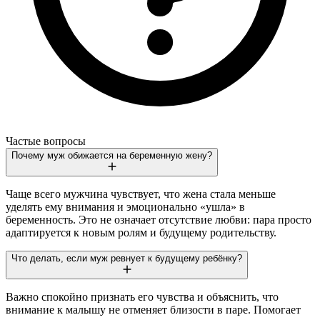
Частые вопросы
Почему муж обижается на беременную жену?
Чаще всего мужчина чувствует, что жена стала меньше
уделять ему внимания и эмоционально «ушла» в
беременность. Это не означает отсутствие любви: пара просто
адаптируется к новым ролям и будущему родительству.
Что делать, если муж ревнует к будущему ребёнку?
Важно спокойно признать его чувства и объяснить, что
внимание к малышу не отменяет близости в паре. Помогает