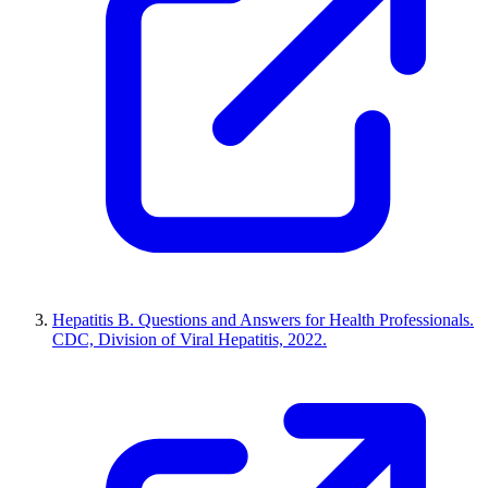
Hepatitis B. Questions and Answers for Health Professionals.
CDC, Division of Viral Hepatitis, 2022.