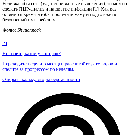
Если жалобы есть (зуд, непривычные выделения), то можно
сделать ПЦР-анализ и на другие инфекции [1]. Как раз
останется время, чтобы пролечить маму и подготовить
безопасный путь ребенку.
Фото: Shutterstock
📅
Не знаете, какой у вас срок?
Переведите недели в месяцы, рассчитайте дату родов и
следите за прогрессом по неделям.
Открыть калькуляторы беременности