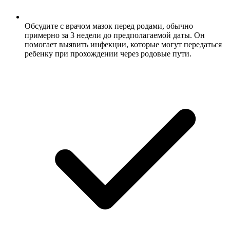
Обсудите с врачом мазок перед родами, обычно
примерно за 3 недели до предполагаемой даты. Он
помогает выявить инфекции, которые могут передаться
ребенку при прохождении через родовые пути.