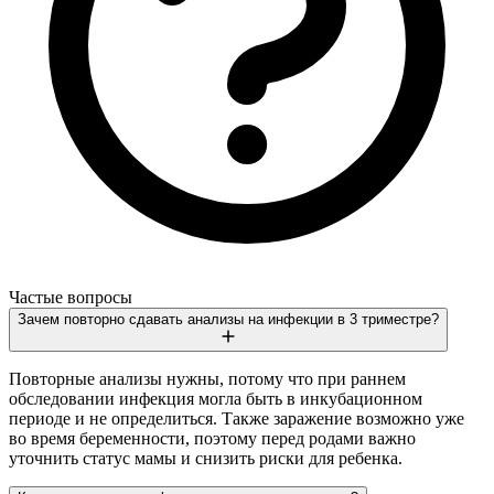
Частые вопросы
Зачем повторно сдавать анализы на инфекции в 3 триместре?
Повторные анализы нужны, потому что при раннем
обследовании инфекция могла быть в инкубационном
периоде и не определиться. Также заражение возможно уже
во время беременности, поэтому перед родами важно
уточнить статус мамы и снизить риски для ребенка.