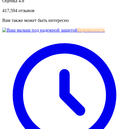
Оценка 4.8
417,594 отзывов
Вам также может быть интересно
Беременность