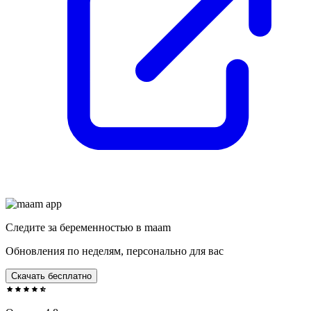
Следите за беременностью в maam
Обновления по неделям, персонально для вас
Скачать бесплатно