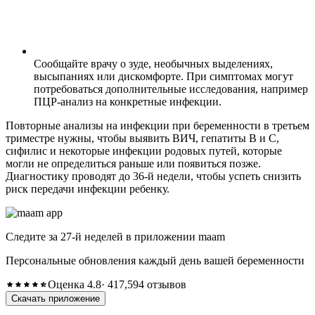
Сообщайте врачу о зуде, необычных выделениях,
высыпаниях или дискомфорте. При симптомах могут
потребоваться дополнительные исследования, например
ПЦР-анализ на конкретные инфекции.
Повторные анализы на инфекции при беременности в третьем
триместре нужны, чтобы выявить ВИЧ, гепатиты В и С,
сифилис и некоторые инфекции родовых путей, которые
могли не определиться раньше или появиться позже.
Диагностику проводят до 36-й недели, чтобы успеть снизить
риск передачи инфекции ребенку.
Следите за 27-й неделей в приложении maam
Персональные обновления каждый день вашей беременности
Оценка 4.8
· 417,594 отзывов
Скачать приложение