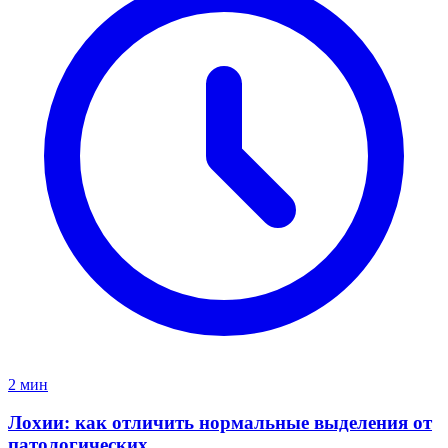
2 мин
Лохии: как отличить нормальные выделения от
патологических