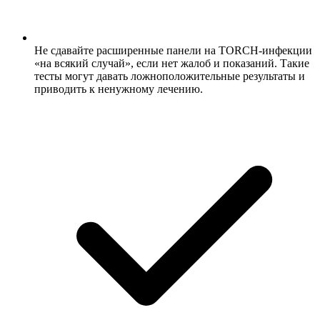
Не сдавайте расширенные панели на TORCH-инфекции
«на всякий случай», если нет жалоб и показаний. Такие
тесты могут давать ложноположительные результаты и
приводить к ненужному лечению.