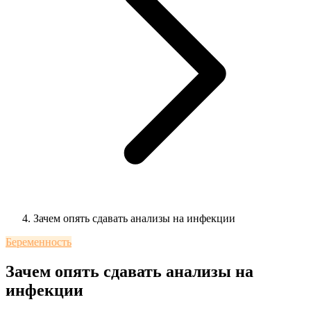
Зачем опять сдавать анализы на инфекции
Беременность
Зачем опять сдавать анализы на
инфекции