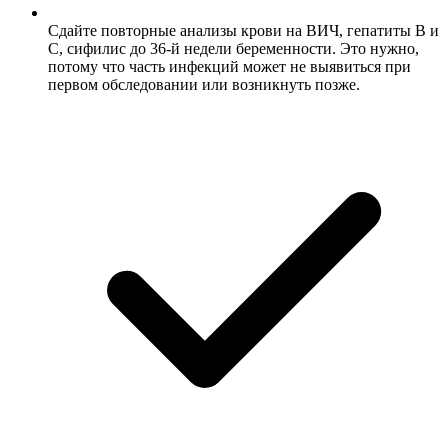
Сдайте повторные анализы крови на ВИЧ, гепатиты В и
С, сифилис до 36-й недели беременности. Это нужно,
потому что часть инфекций может не выявиться при
первом обследовании или возникнуть позже.