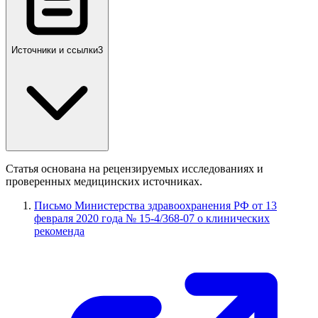
Источники и ссылки
3
Статья основана на рецензируемых исследованиях и
проверенных медицинских источниках.
Письмо Министерства здравоохранения РФ от 13
февраля 2020 года № 15-4/368-07 о клинических
рекоменда