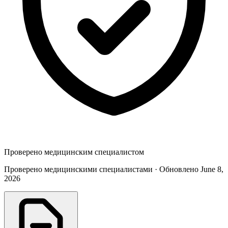
Проверено медицинским специалистом
Проверено медицинскими специалистами · Обновлено June 8,
2026