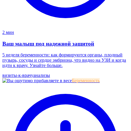
2 мин
Ваш малыш под надежной защитой
5 неделя беременности: как формируются органы, плодный
пузырь, сосуды и сердце эмбриона, что видно на УЗИ и когда
идти к врачу. Узнайте больше.
визиты-к-врачу
анализы
Беременность