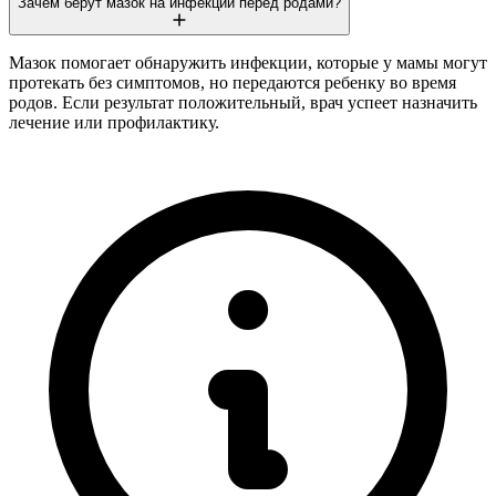
Зачем берут мазок на инфекции перед родами?
Мазок помогает обнаружить инфекции, которые у мамы могут
протекать без симптомов, но передаются ребенку во время
родов. Если результат положительный, врач успеет назначить
лечение или профилактику.