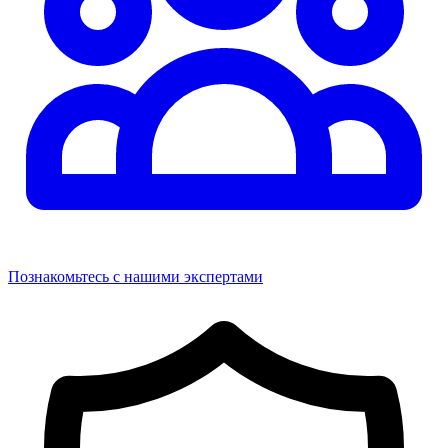
Познакомьтесь с нашими экспертами