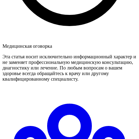
Медицинская оговорка
Эта статья носит исключительно информационный характер и
не заменяет профессиональную медицинскую консультацию,
диагностику или лечение. По любым вопросам о вашем
здоровье всегда обращайтесь к врачу или другому
квалифицированному специалисту.