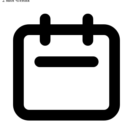
2 мин чтения