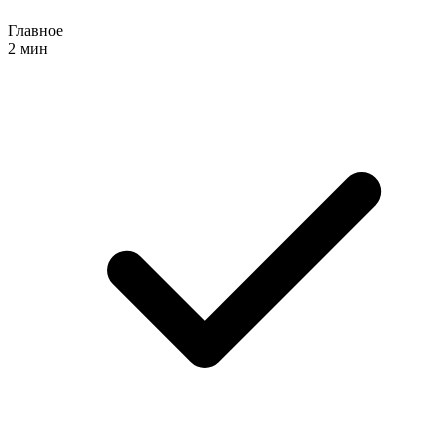
Главное
2 мин