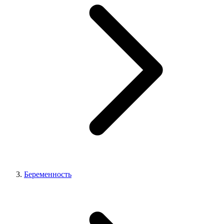
Беременность