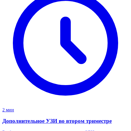
2 мин
Дополнительное УЗИ во втором триместре