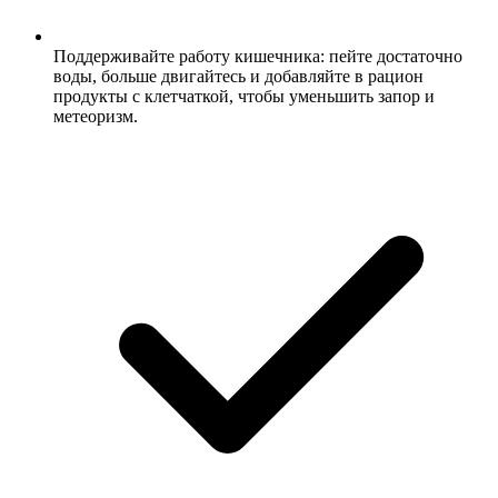
Поддерживайте работу кишечника: пейте достаточно
воды, больше двигайтесь и добавляйте в рацион
продукты с клетчаткой, чтобы уменьшить запор и
метеоризм.