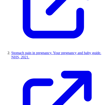
Stomach pain in pregnancy. Your pregnancy and baby guide.
NHS, 2021.