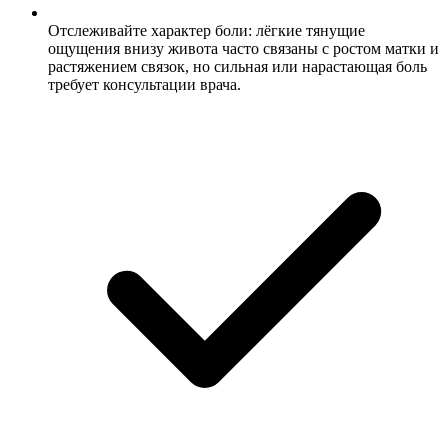
Отслеживайте характер боли: лёгкие тянущие
ощущения внизу живота часто связаны с ростом матки и
растяжением связок, но сильная или нарастающая боль
требует консультации врача.