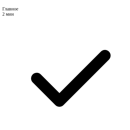
Главное
2 мин