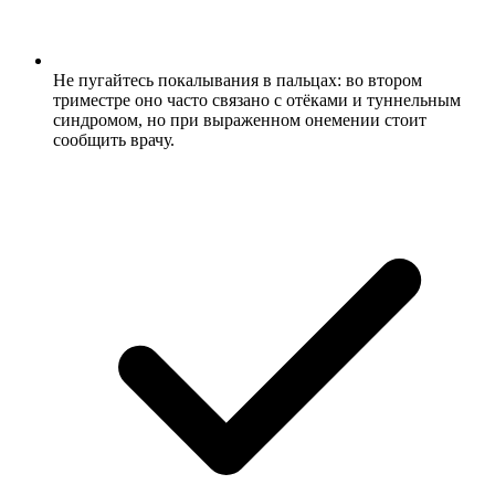
Не пугайтесь покалывания в пальцах: во втором
триместре оно часто связано с отёками и туннельным
синдромом, но при выраженном онемении стоит
сообщить врачу.