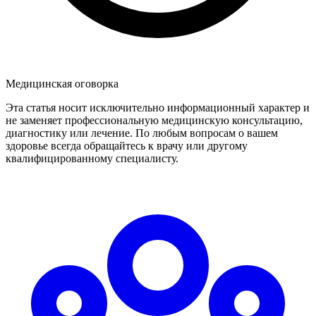
Медицинская оговорка
Эта статья носит исключительно информационный характер и
не заменяет профессиональную медицинскую консультацию,
диагностику или лечение. По любым вопросам о вашем
здоровье всегда обращайтесь к врачу или другому
квалифицированному специалисту.