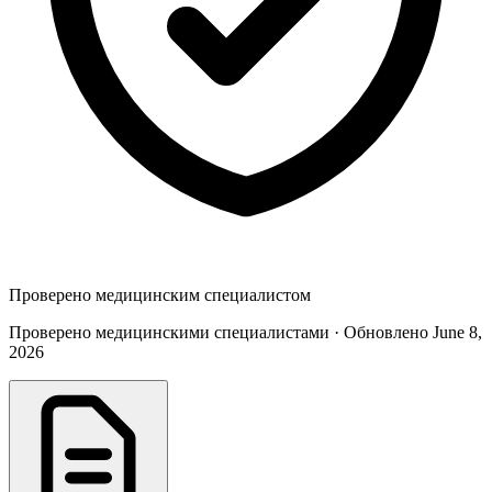
Проверено медицинским специалистом
Проверено медицинскими специалистами · Обновлено June 8,
2026