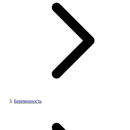
Беременность