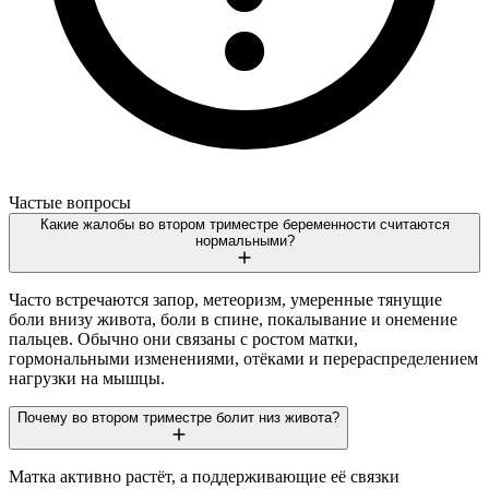
Частые вопросы
Какие жалобы во втором триместре беременности считаются
нормальными?
Часто встречаются запор, метеоризм, умеренные тянущие
боли внизу живота, боли в спине, покалывание и онемение
пальцев. Обычно они связаны с ростом матки,
гормональными изменениями, отёками и перераспределением
нагрузки на мышцы.
Почему во втором триместре болит низ живота?
Матка активно растёт, а поддерживающие её связки