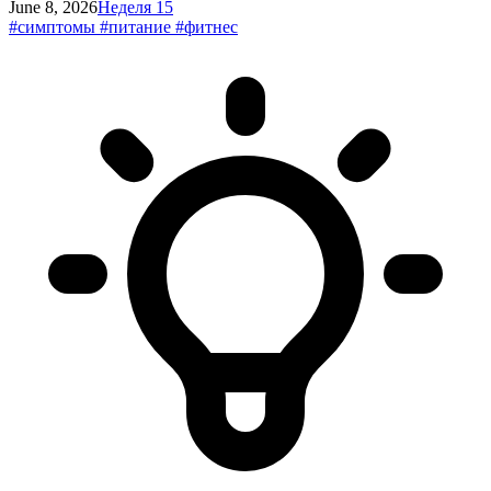
June 8, 2026
Неделя 15
#симптомы
#питание
#фитнес