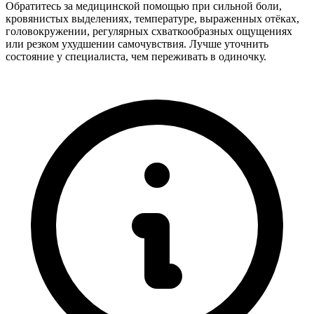
Обратитесь за медицинской помощью при сильной боли,
кровянистых выделениях, температуре, выраженных отёках,
головокружении, регулярных схваткообразных ощущениях
или резком ухудшении самочувствия. Лучше уточнить
состояние у специалиста, чем переживать в одиночку.