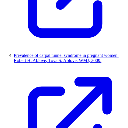
Prevalence of carpal tunnel syndrome in pregnant women.
Robert H. Ablove, Tova S. Ablove. WMJ, 2009.