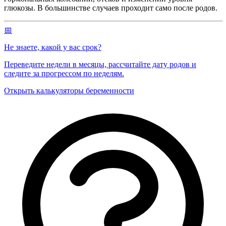
глюкозы. В большинстве случаев проходит само после родов.
📅
Не знаете, какой у вас срок?
Переведите недели в месяцы, рассчитайте дату родов и
следите за прогрессом по неделям.
Открыть калькуляторы беременности