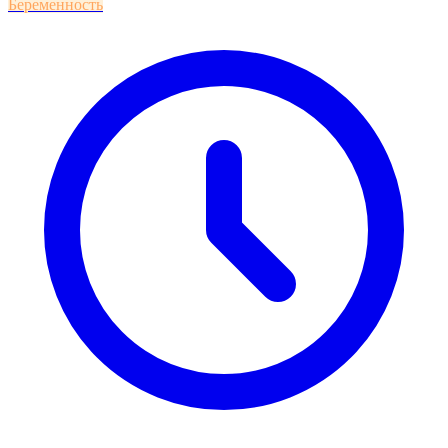
Беременность