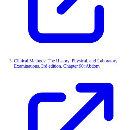
Clinical Methods: The History, Physical, and Laboratory
Examinations. 3rd edition. Chapter 90: Abdom