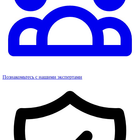
Познакомьтесь с нашими экспертами