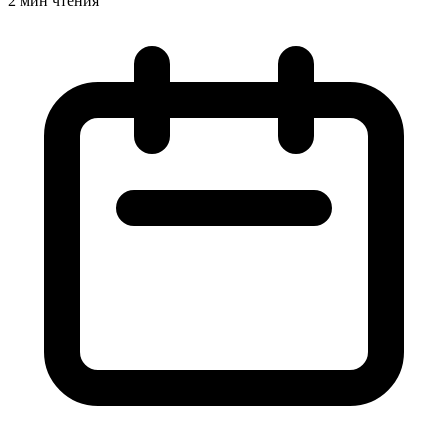
2 мин чтения