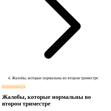
Жалобы, которые нормальны во втором триместре
Беременность
Жалобы, которые нормальны во
втором триместре