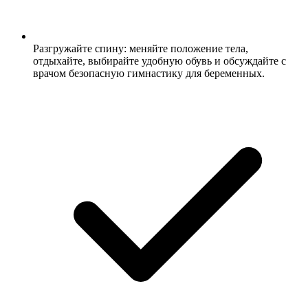
Разгружайте спину: меняйте положение тела,
отдыхайте, выбирайте удобную обувь и обсуждайте с
врачом безопасную гимнастику для беременных.