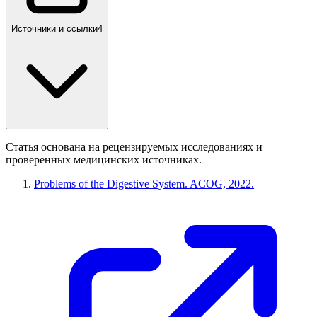
Источники и ссылки
4
Статья основана на рецензируемых исследованиях и
проверенных медицинских источниках.
Problems of the Digestive System. ACOG, 2022.