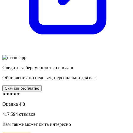
Следите за беременностью в maam
Обновления по неделям, персонально для вас
Скачать бесплатно
Оценка 4.8
417,594 отзывов
Вам также может быть интересно