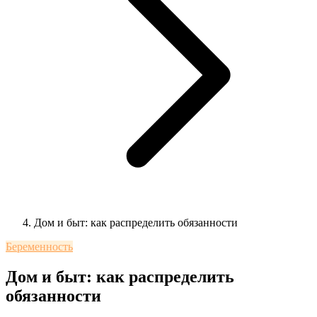
Дом и быт: как распределить обязанности
Беременность
Дом и быт: как распределить
обязанности