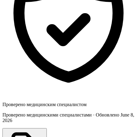
Проверено медицинским специалистом
Проверено медицинскими специалистами · Обновлено June 8,
2026