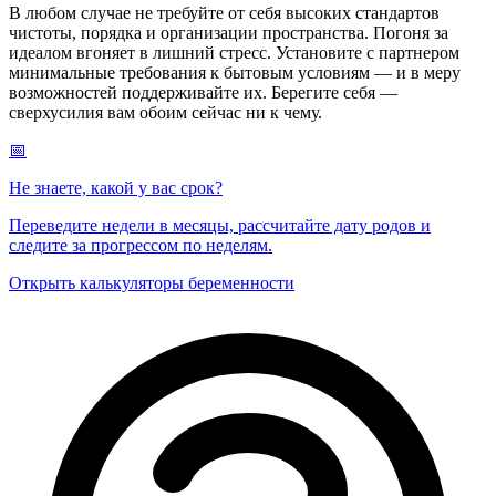
В любом случае не требуйте от себя высоких стандартов
чистоты, порядка и организации пространства. Погоня за
идеалом вгоняет в лишний стресс. Установите с партнером
минимальные требования к бытовым условиям — и в меру
возможностей поддерживайте их. Берегите себя —
сверхусилия вам обоим сейчас ни к чему.
📅
Не знаете, какой у вас срок?
Переведите недели в месяцы, рассчитайте дату родов и
следите за прогрессом по неделям.
Открыть калькуляторы беременности