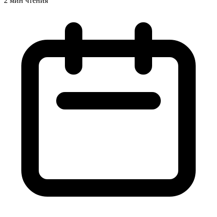
2 мин чтения