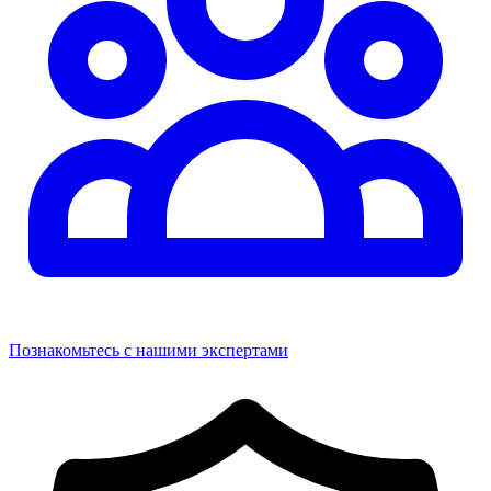
Познакомьтесь с нашими экспертами