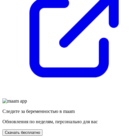
Следите за беременностью в maam
Обновления по неделям, персонально для вас
Скачать бесплатно