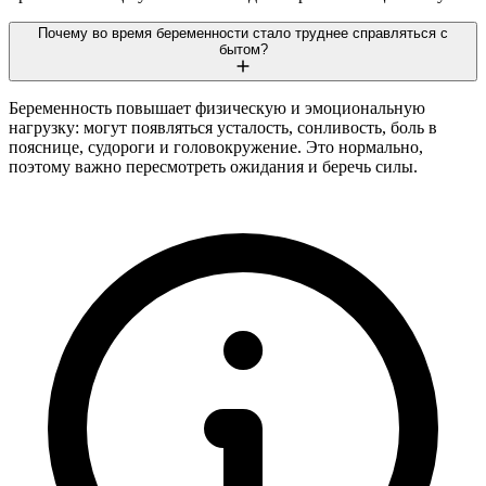
Почему во время беременности стало труднее справляться с
бытом?
Беременность повышает физическую и эмоциональную
нагрузку: могут появляться усталость, сонливость, боль в
пояснице, судороги и головокружение. Это нормально,
поэтому важно пересмотреть ожидания и беречь силы.