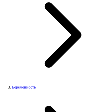
Беременность