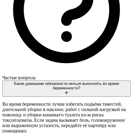
Частые вопросы
Какие домашние обязанности нельзя выполнять во время
беременности?
Во время беременности лучше избегать подъёма тяжестей,
длительной уборки в наклоне, работ с сильной нагрузкой на
поясницу и уборки кошачьего туалета из-за риска
токсоплазмоза. Если задача вызывает боль, головокружение
или выраженную усталость, передайте её партнёру или
помощнику.