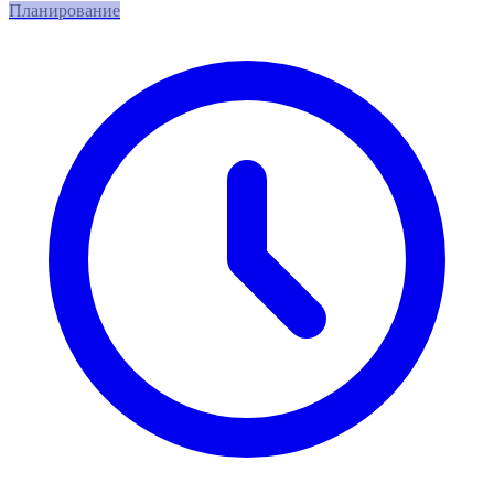
Планирование