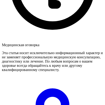
Медицинская оговорка
Эта статья носит исключительно информационный характер и
не заменяет профессиональную медицинскую консультацию,
диагностику или лечение. По любым вопросам о вашем
здоровье всегда обращайтесь к врачу или другому
квалифицированному специалисту.