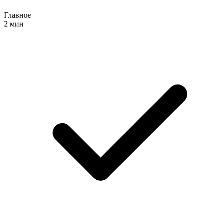
Главное
2 мин