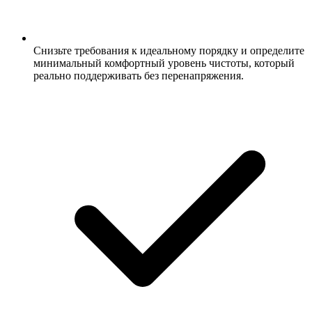
Снизьте требования к идеальному порядку и определите
минимальный комфортный уровень чистоты, который
реально поддерживать без перенапряжения.