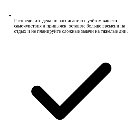
Распределите дела по расписанию с учётом вашего
самочувствия и привычек: оставьте больше времени на
отдых и не планируйте сложные задачи на тяжёлые дни.