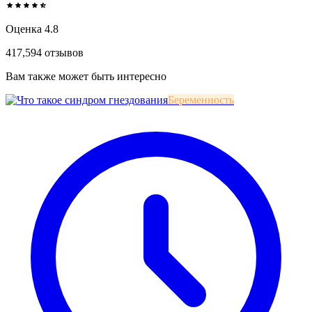
Оценка 4.8
417,594 отзывов
Вам также может быть интересно
Беременность