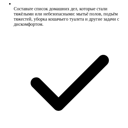
Составьте список домашних дел, которые стали
тяжёлыми или небезопасными: мытьё полов, подъём
тяжестей, уборка кошачьего туалета и другие задачи с
дискомфортом.