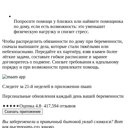
Попросите помощи у близких или наймите помощника
по дому, если есть возможность: это уменьшит
физическую нагрузку и снизит стресс.
Чтобы распределить обязанности по дому при беременности,
сначала выпишите дела, которые стали тяжёлыми или
небезопасными. Передайте их партнёру, взяв взамен более
лёгкие задачи, составьте гибкое расписание и заранее
договоритесь о подмене. Снизьте требования к идеальному
порядку и при возможности привлеките помощь.
Следите за 21-й неделей в приложении maam
Персональные обновления каждый день вашей беременности
Оценка 4.8
· 417,594 отзывов
Скачать приложение
Вы забеременели и привычный бытовой уклад сломался? Вот
как выстроить его заново.