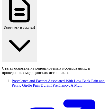
Источники и ссылки
1
Статья основана на рецензируемых исследованиях и
проверенных медицинских источниках.
Prevalence and Factors Associated With Low Back Pain and
Pelvic Girdle Pain During Pregnancy: A Mult