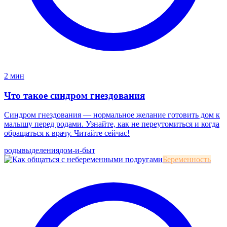
2 мин
Что такое синдром гнездования
Синдром гнездования — нормальное желание готовить дом к
малышу перед родами. Узнайте, как не переутомиться и когда
обращаться к врачу. Читайте сейчас!
роды
выделения
дом-и-быт
Беременность