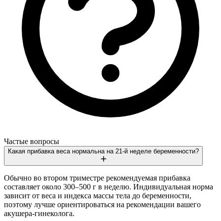
Частые вопросы
Какая прибавка веса нормальна на 21-й неделе беременности?
Обычно во втором триместре рекомендуемая прибавка
составляет около 300–500 г в неделю. Индивидуальная норма
зависит от веса и индекса массы тела до беременности,
поэтому лучше ориентироваться на рекомендации вашего
акушера-гинеколога.