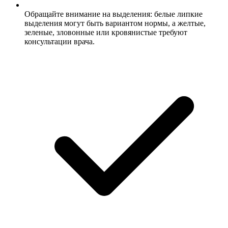
Обращайте внимание на выделения: белые липкие
выделения могут быть вариантом нормы, а желтые,
зеленые, зловонные или кровянистые требуют
консультации врача.