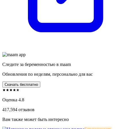
Следите за беременностью в maam
Обновления по неделям, персонально для вас
Скачать бесплатно
Оценка 4.8
417,594 отзывов
Вам также может быть интересно