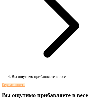
Вы ощутимо прибавляете в весе
Беременность
Вы ощутимо прибавляете в весе