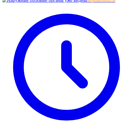
Беременность