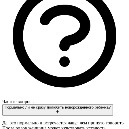
Частые вопросы
Нормально ли не сразу полюбить новорожденного ребенка?
Да, это нормально и встречается чаще, чем принято говорить.
После родов женщина может чувствовать усталость,