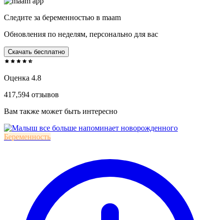
Следите за беременностью в maam
Обновления по неделям, персонально для вас
Скачать бесплатно
Оценка 4.8
417,594 отзывов
Вам также может быть интересно
Беременность