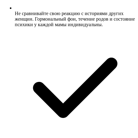
Не сравнивайте свою реакцию с историями других
женщин. Гормональный фон, течение родов и состояние
психики у каждой мамы индивидуальны.