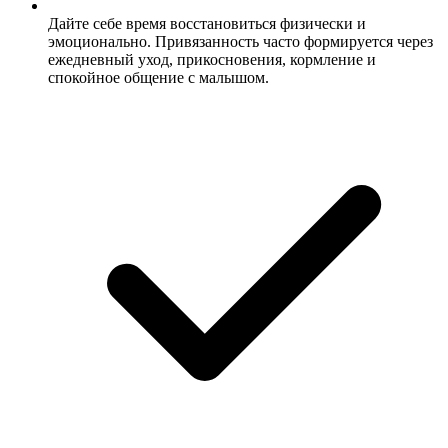
Дайте себе время восстановиться физически и
эмоционально. Привязанность часто формируется через
ежедневный уход, прикосновения, кормление и
спокойное общение с малышом.