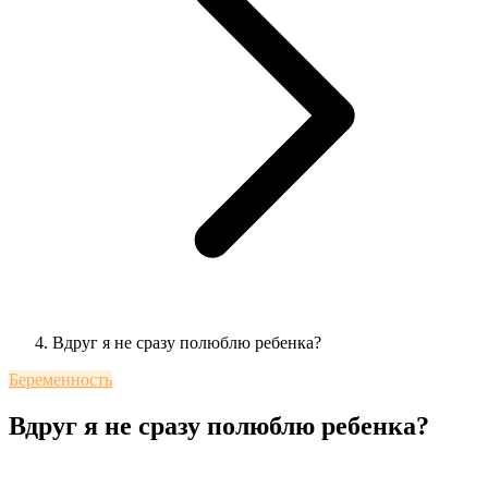
Вдруг я не сразу полюблю ребенка?
Беременность
Вдруг я не сразу полюблю ребенка?