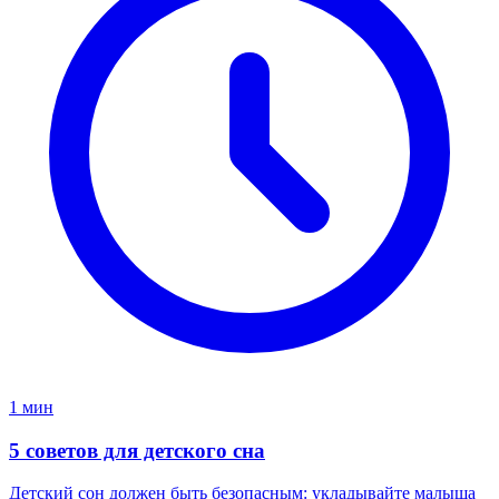
1 мин
5 советов для детского сна
Детский сон должен быть безопасным: укладывайте малыша