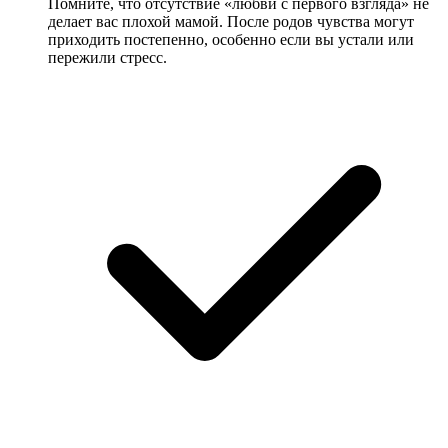
Помните, что отсутствие «любви с первого взгляда» не
делает вас плохой мамой. После родов чувства могут
приходить постепенно, особенно если вы устали или
пережили стресс.