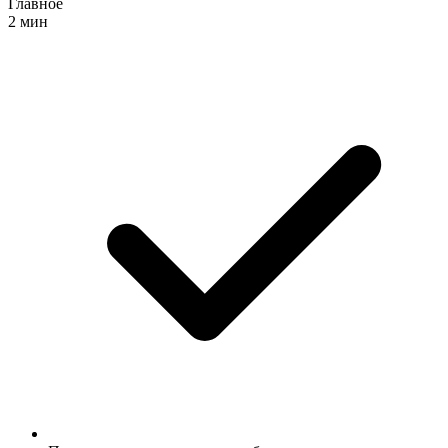
Главное
2 мин