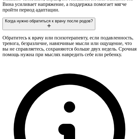
Вина усиливает напряжение, а поддержка помогает мягче
пройти период адаптации.
Когда нужно обратиться к врачу после родов?
Обратитесь к врачу или психотерапевту, если подавленность,
тревога, безразличие, навязчивые мысли или ощущение, что
вы не справляетесь, сохраняются больше двух недель. Срочная
помощь нужна при мыслях навредить себе или ребенку.