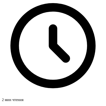
2 мин чтения