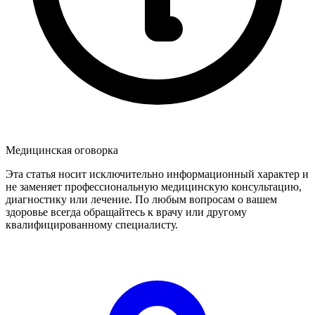
Медицинская оговорка
Эта статья носит исключительно информационный характер и
не заменяет профессиональную медицинскую консультацию,
диагностику или лечение. По любым вопросам о вашем
здоровье всегда обращайтесь к врачу или другому
квалифицированному специалисту.