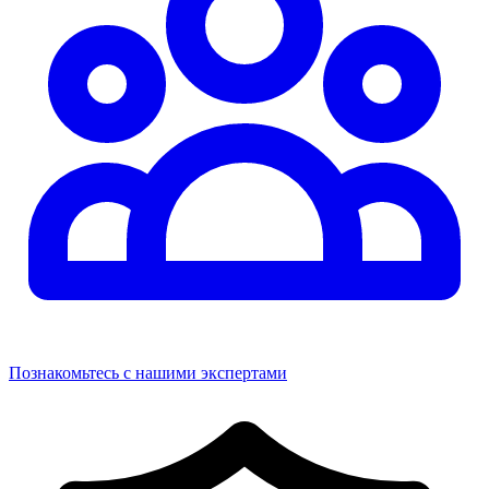
Познакомьтесь с нашими экспертами