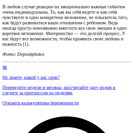
В любом случае реакции на эмоционально важные события
очень индивидуальны. То, как вы себя ведете и как себя
чувствуете в одно конкретное мгновение, не показатель того,
как будут развиваться ваши отношения с ребенком. Ведь
иногда просто невозможно вместить все свои эмоции в одно
короткое мгновение. Материнство — это долгий процесс. У
вас будут все возможности, чтобы проявить свою любовь и
нежность [1].
Фото: Depositphotos
📅
Не знаете, какой у вас срок?
Переведите недели в месяцы, рассчитайте дату родов и
следите за прогрессом по неделям.
Открыть калькуляторы беременности