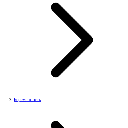
Беременность