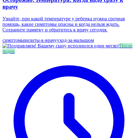
врачу
Узнайте, при какой температуре у ребенка нужна срочная
помощь, какие симптомы опасны и когда нельзя ждать.
Сохраните памятку и обратитесь к врачу сегодня.
симптомы
визиты-к-врачу
уход-за-малышом
После
родов