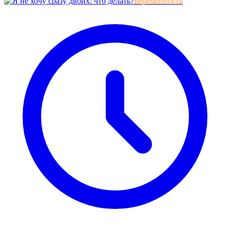
Беременность