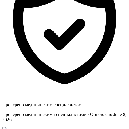
Проверено медицинским специалистом
Проверено медицинскими специалистами · Обновлено June 8,
2026