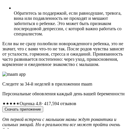
Обратитесь за поддержкой, если равнодушие, тревога,
вина или подавленность не проходят и мешают
заботиться о ребенке. Это может быть признаком
послеродовой депрессии, с которой важно работать со
специалистом.
Если вы не сразу полюбили новорожденного ребенка, это не
значит, что с вами что-то не так. После родов чувства зависят
от усталости, гормонов, стресса и ожиданий. Привязанность
часто развивается постепенно: через уход, прикосновения,
кормление и ежедневное знакомство с малышом.
Следите за 34-й неделей в приложении maam
Персональные обновления каждый день вашей беременности
Оценка 4.8
· 417,594 отзывов
Скачать приложение
От первой встречи с малышом мамы ждут романтики и
сильных эмоций. Но в реальности все может пройти очень