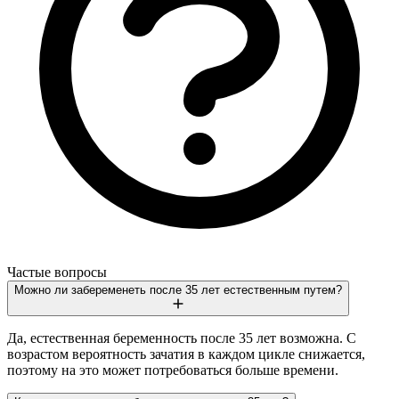
Частые вопросы
Можно ли забеременеть после 35 лет естественным путем?
Да, естественная беременность после 35 лет возможна. С
возрастом вероятность зачатия в каждом цикле снижается,
поэтому на это может потребоваться больше времени.