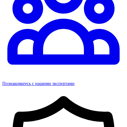
Познакомьтесь с нашими экспертами