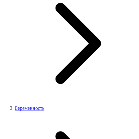
Беременность