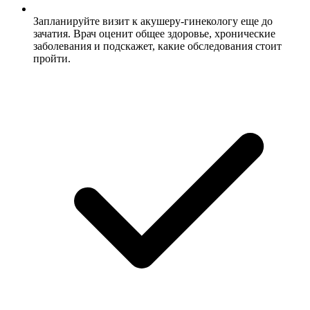
Запланируйте визит к акушеру-гинекологу еще до
зачатия. Врач оценит общее здоровье, хронические
заболевания и подскажет, какие обследования стоит
пройти.