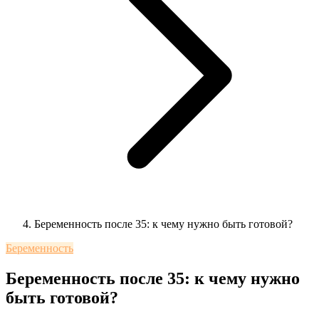
Беременность после 35: к чему нужно быть готовой?
Беременность
Беременность после 35: к чему нужно
быть готовой?