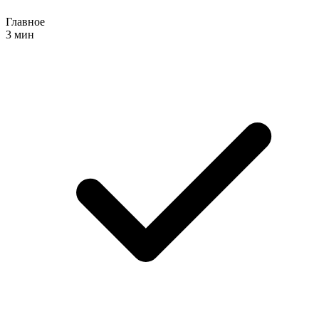
Главное
3 мин