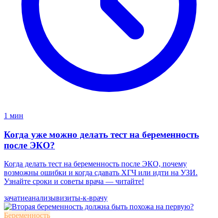
1 мин
Когда уже можно делать тест на беременность
после ЭКО?
Когда делать тест на беременность после ЭКО, почему
возможны ошибки и когда сдавать ХГЧ или идти на УЗИ.
Узнайте сроки и советы врача — читайте!
зачатие
анализы
визиты-к-врачу
Беременность