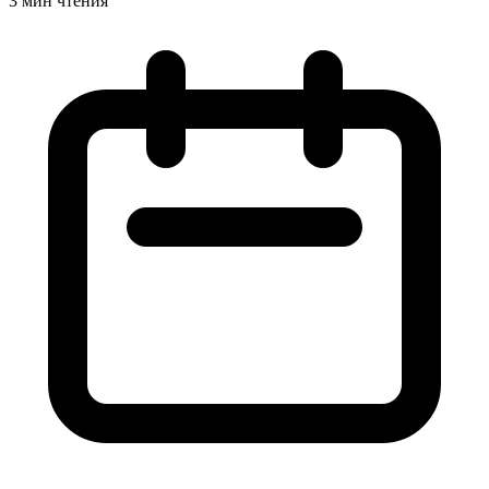
3 мин чтения