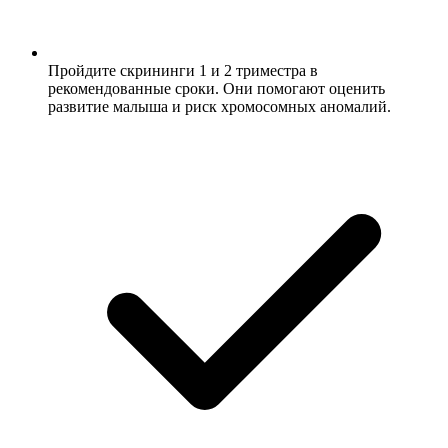
Пройдите скрининги 1 и 2 триместра в
рекомендованные сроки. Они помогают оценить
развитие малыша и риск хромосомных аномалий.