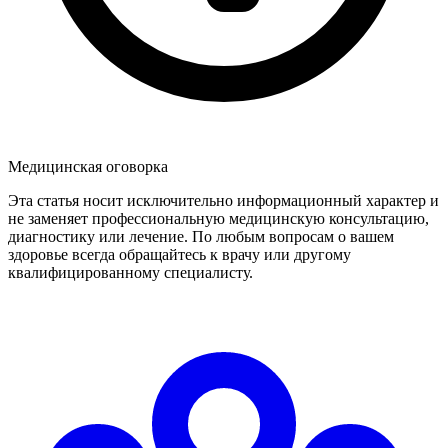
Медицинская оговорка
Эта статья носит исключительно информационный характер и
не заменяет профессиональную медицинскую консультацию,
диагностику или лечение. По любым вопросам о вашем
здоровье всегда обращайтесь к врачу или другому
квалифицированному специалисту.