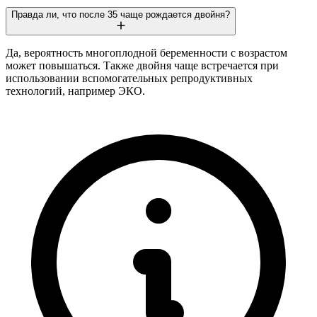
Правда ли, что после 35 чаще рождается двойня?
Да, вероятность многоплодной беременности с возрастом
может повышаться. Также двойня чаще встречается при
использовании вспомогательных репродуктивных
технологий, например ЭКО.