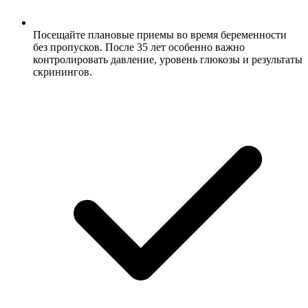
Посещайте плановые приемы во время беременности
без пропусков. После 35 лет особенно важно
контролировать давление, уровень глюкозы и результаты
скринингов.