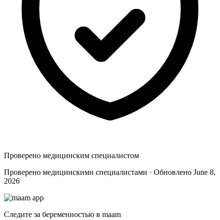
Проверено медицинским специалистом
Проверено медицинскими специалистами · Обновлено June 8,
2026
Следите за беременностью в maam