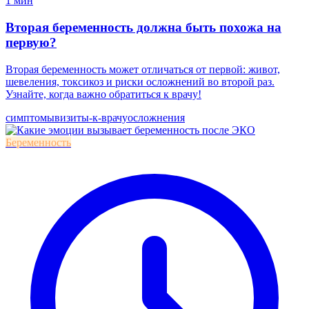
1 мин
Вторая беременность должна быть похожа на
первую?
Вторая беременность может отличаться от первой: живот,
шевеления, токсикоз и риски осложнений во второй раз.
Узнайте, когда важно обратиться к врачу!
симптомы
визиты-к-врачу
осложнения
Беременность