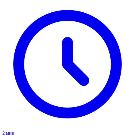
2 мин