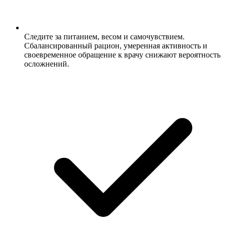
Следите за питанием, весом и самочувствием.
Сбалансированный рацион, умеренная активность и
своевременное обращение к врачу снижают вероятность
осложнений.