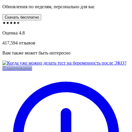
Обновления по неделям, персонально для вас
Скачать бесплатно
Оценка 4.8
417,594 отзывов
Вам также может быть интересно
Планирование