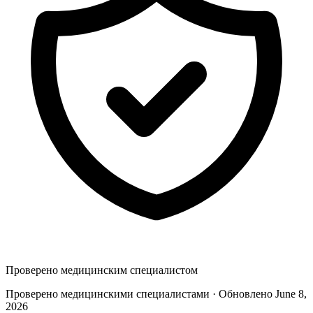
Проверено медицинским специалистом
Проверено медицинскими специалистами · Обновлено June 8,
2026