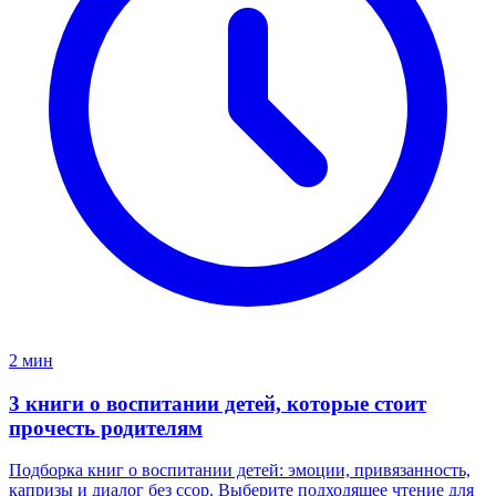
2 мин
3 книги о воспитании детей, которые стоит
прочесть родителям
Подборка книг о воспитании детей: эмоции, привязанность,
капризы и диалог без ссор. Выберите подходящее чтение для