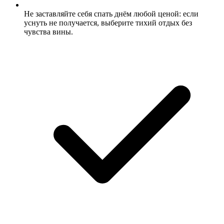
Не заставляйте себя спать днём любой ценой: если
уснуть не получается, выберите тихий отдых без
чувства вины.