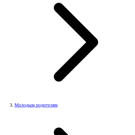
Молодым родителям