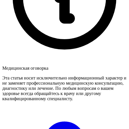
Медицинская оговорка
Эта статья носит исключительно информационный характер и
не заменяет профессиональную медицинскую консультацию,
диагностику или лечение. По любым вопросам о вашем
здоровье всегда обращайтесь к врачу или другому
квалифицированному специалисту.