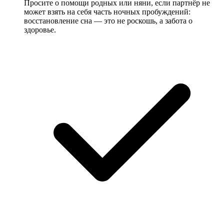
Просите о помощи родных или няни, если партнёр не
может взять на себя часть ночных пробуждений:
восстановление сна — это не роскошь, а забота о
здоровье.