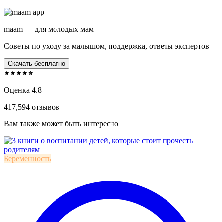
maam — для молодых мам
Советы по уходу за малышом, поддержка, ответы экспертов
Скачать бесплатно
Оценка 4.8
417,594 отзывов
Вам также может быть интересно
Беременность