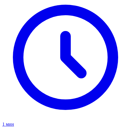
1 мин