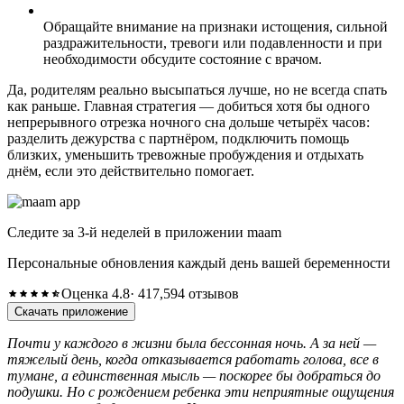
Обращайте внимание на признаки истощения, сильной
раздражительности, тревоги или подавленности и при
необходимости обсудите состояние с врачом.
Да, родителям реально высыпаться лучше, но не всегда спать
как раньше. Главная стратегия — добиться хотя бы одного
непрерывного отрезка ночного сна дольше четырёх часов:
разделить дежурства с партнёром, подключить помощь
близких, уменьшить тревожные пробуждения и отдыхать
днём, если это действительно помогает.
Следите за 3-й неделей в приложении maam
Персональные обновления каждый день вашей беременности
Оценка 4.8
· 417,594 отзывов
Скачать приложение
Почти у каждого в жизни была бессонная ночь. А за ней —
тяжелый день, когда отказывается работать голова, все в
тумане, а единственная мысль — поскорее бы добраться до
подушки. Но с рождением ребенка эти неприятные ощущения