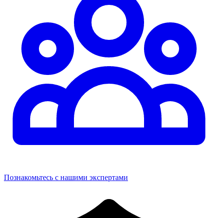
Познакомьтесь с нашими экспертами