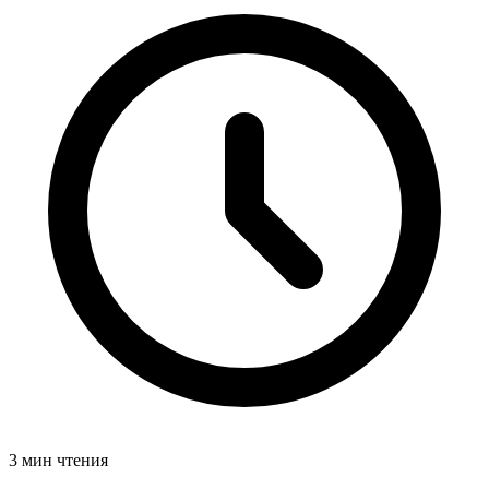
3 мин чтения