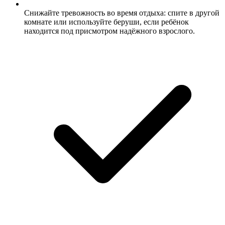
Снижайте тревожность во время отдыха: спите в другой
комнате или используйте беруши, если ребёнок
находится под присмотром надёжного взрослого.