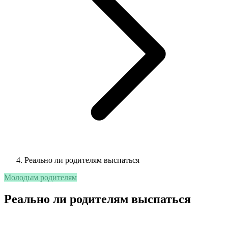
Реально ли родителям выспаться
Молодым родителям
Реально ли родителям выспаться