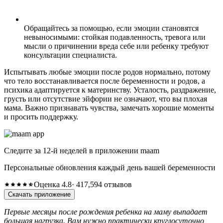
Обращайтесь за помощью, если эмоции становятся
невыносимыми: стойкая подавленность, тревога или
мысли о причинении вреда себе или ребенку требуют
консультации специалиста.
Испытывать любые эмоции после родов нормально, потому
что тело восстанавливается после беременности и родов, а
психика адаптируется к материнству. Усталость, раздражение,
грусть или отсутствие эйфории не означают, что вы плохая
мама. Важно признавать чувства, замечать хорошие моменты
и просить поддержку.
Следите за 12-й неделей в приложении maam
Персональные обновления каждый день вашей беременности
Оценка 4.8
· 417,594 отзывов
Скачать приложение
Первые месяцы после рождения ребенка на маму выпадает
большая нагрузка. Вам нужно практически круглосуточно