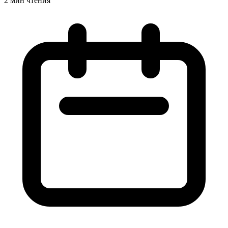
2 мин чтения