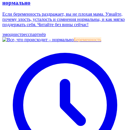
нормально
Если беременность раздражает, вы не плохая мама. Узнайте,
почему злость, усталость и сомнения нормальны, и как мягко
поддержать себя. Читайте без вины сейчас!
эмоции
стресс
партнёр
Беременность