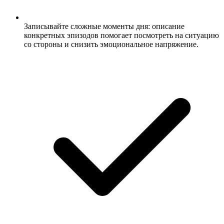
Записывайте сложные моменты дня: описание
конкретных эпизодов помогает посмотреть на ситуацию
со стороны и снизить эмоциональное напряжение.