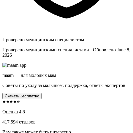
Проверено медицинским специалистом
Проверено медицинскими специалистами · Обновлено June 8,
2026
maam — для молодых мам
Советы по уходу за малышом, поддержка, ответы экспертов
Скачать бесплатно
Оценка 4.8
417,594 отзывов
Вам также может быть интересно