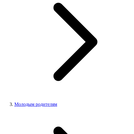
Молодым родителям