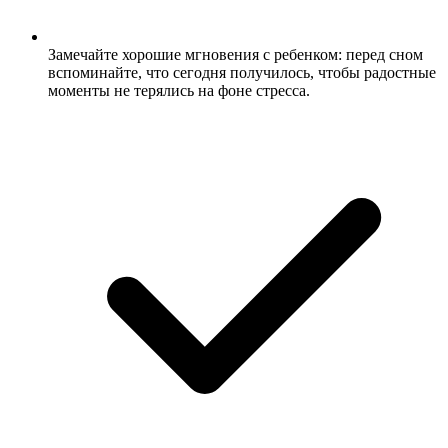
Замечайте хорошие мгновения с ребенком: перед сном
вспоминайте, что сегодня получилось, чтобы радостные
моменты не терялись на фоне стресса.