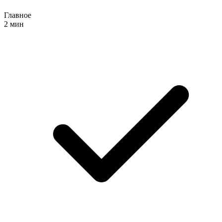
Главное
2 мин