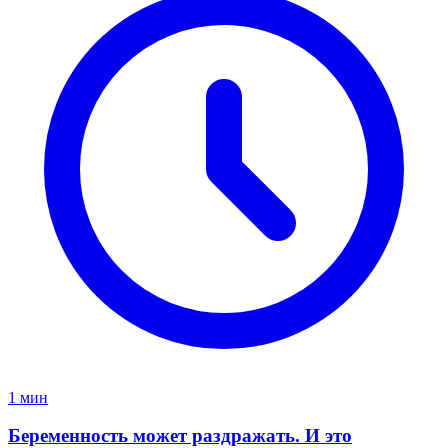
1 мин
Беременность может раздражать. И это