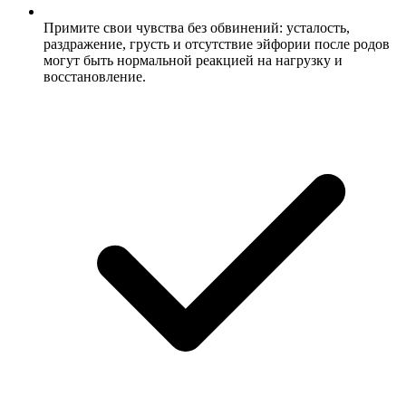
Примите свои чувства без обвинений: усталость,
раздражение, грусть и отсутствие эйфории после родов
могут быть нормальной реакцией на нагрузку и
восстановление.