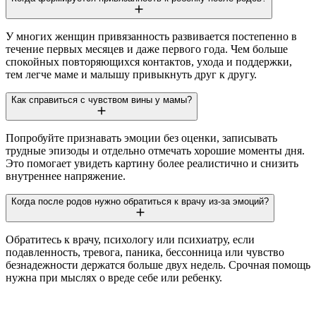
У многих женщин привязанность развивается постепенно в
течение первых месяцев и даже первого года. Чем больше
спокойных повторяющихся контактов, ухода и поддержки,
тем легче маме и малышу привыкнуть друг к другу.
Как справиться с чувством вины у мамы?
Попробуйте признавать эмоции без оценки, записывать
трудные эпизоды и отдельно отмечать хорошие моменты дня.
Это помогает увидеть картину более реалистично и снизить
внутреннее напряжение.
Когда после родов нужно обратиться к врачу из-за эмоций?
Обратитесь к врачу, психологу или психиатру, если
подавленность, тревога, паника, бессонница или чувство
безнадежности держатся больше двух недель. Срочная помощь
нужна при мыслях о вреде себе или ребенку.