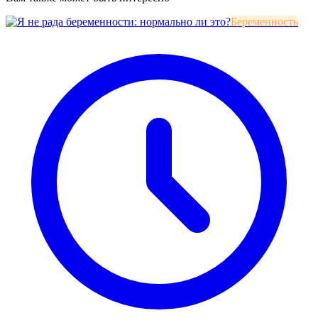
Беременность