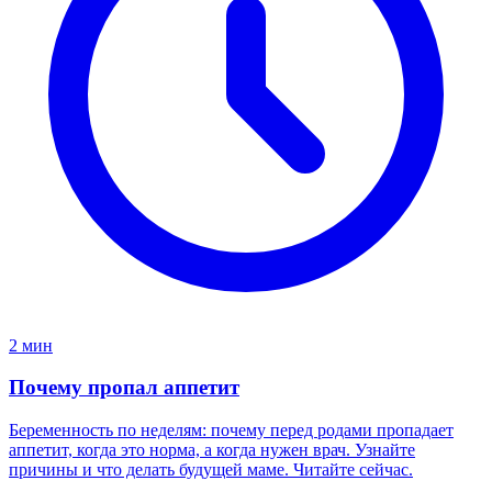
2 мин
Почему пропал аппетит
Беременность по неделям: почему перед родами пропадает
аппетит, когда это норма, а когда нужен врач. Узнайте
причины и что делать будущей маме. Читайте сейчас.