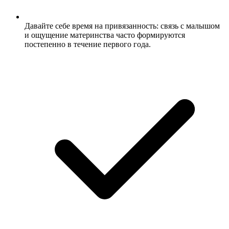
Давайте себе время на привязанность: связь с малышом
и ощущение материнства часто формируются
постепенно в течение первого года.