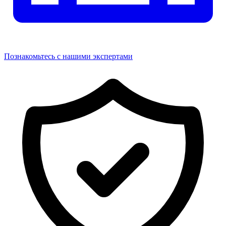
Познакомьтесь с нашими экспертами