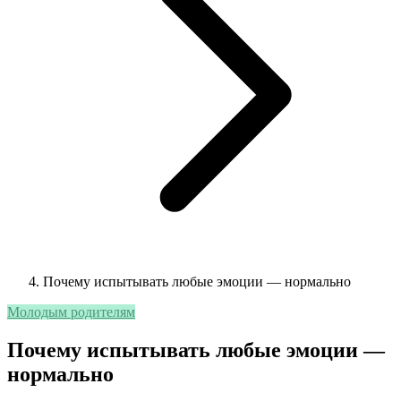
Почему испытывать любые эмоции — нормально
Молодым родителям
Почему испытывать любые эмоции —
нормально