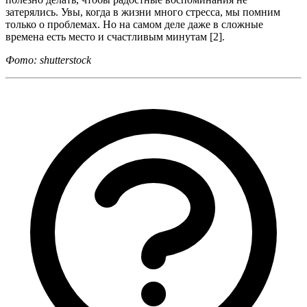
затерялись. Увы, когда в жизни много стресса, мы помним
только о проблемах. Но на самом деле даже в сложные
времена есть место и счастливым минутам [2].
Фото: shutterstock