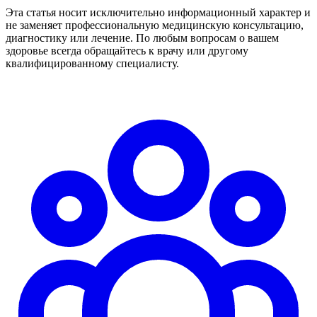
Эта статья носит исключительно информационный характер и
не заменяет профессиональную медицинскую консультацию,
диагностику или лечение. По любым вопросам о вашем
здоровье всегда обращайтесь к врачу или другому
квалифицированному специалисту.