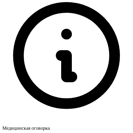
Медицинская оговорка