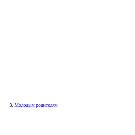
Молодым родителям