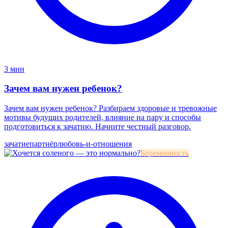
3 мин
Зачем вам нужен ребенок?
Зачем вам нужен ребенок? Разбираем здоровые и тревожные
мотивы будущих родителей, влияние на пару и способы
подготовиться к зачатию. Начните честный разговор.
зачатие
партнёр
любовь-и-отношения
Беременность