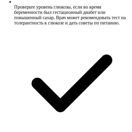
Проверьте уровень глюкозы, если во время
беременности был гестационный диабет или
повышенный сахар. Врач может рекомендовать тест на
толерантность к глюкозе и дать советы по питанию.