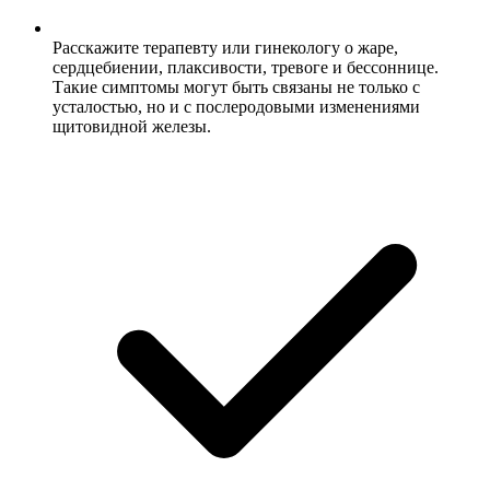
Расскажите терапевту или гинекологу о жаре,
сердцебиении, плаксивости, тревоге и бессоннице.
Такие симптомы могут быть связаны не только с
усталостью, но и с послеродовыми изменениями
щитовидной железы.