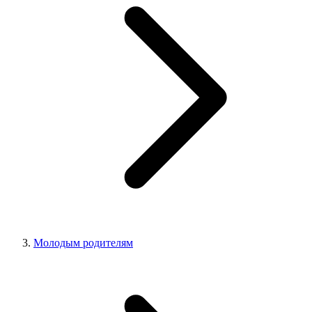
Молодым родителям