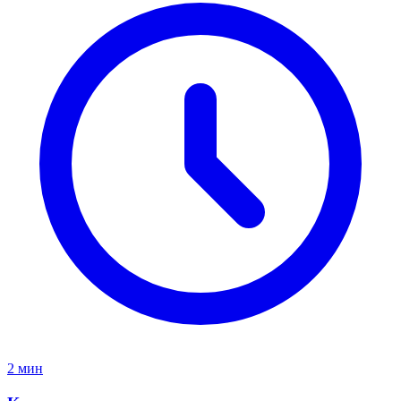
2 мин