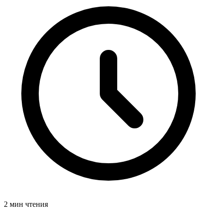
2 мин чтения