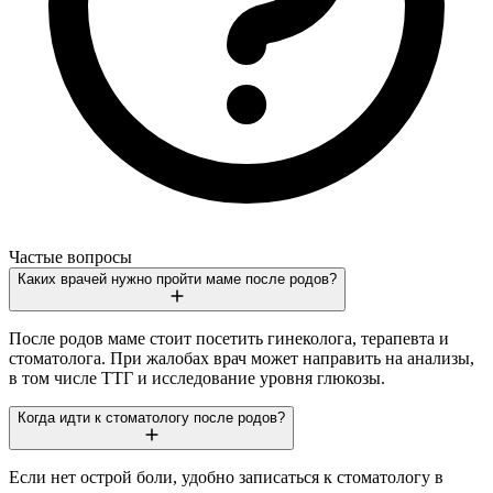
Частые вопросы
Каких врачей нужно пройти маме после родов?
После родов маме стоит посетить гинеколога, терапевта и
стоматолога. При жалобах врач может направить на анализы,
в том числе ТТГ и исследование уровня глюкозы.
Когда идти к стоматологу после родов?
Если нет острой боли, удобно записаться к стоматологу в