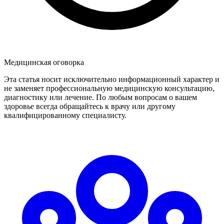
Медицинская оговорка
Эта статья носит исключительно информационный характер и
не заменяет профессиональную медицинскую консультацию,
диагностику или лечение. По любым вопросам о вашем
здоровье всегда обращайтесь к врачу или другому
квалифицированному специалисту.