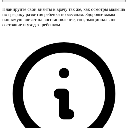
Планируйте свои визиты к врачу так же, как осмотры малыша
по графику развития ребенка по месяцам. Здоровье мамы
напрямую влияет на восстановление, сон, эмоциональное
состояние и уход за ребенком.