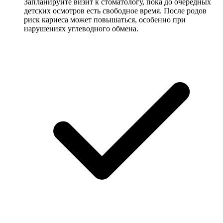
Запланируйте визит к стоматологу, пока до очередных
детских осмотров есть свободное время. После родов
риск кариеса может повышаться, особенно при
нарушениях углеводного обмена.