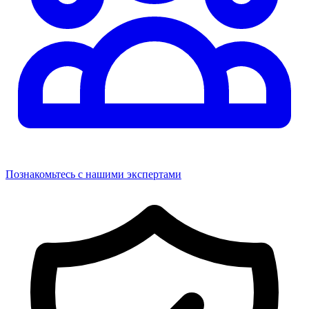
Познакомьтесь с нашими экспертами