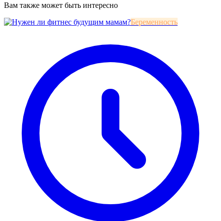
Вам также может быть интересно
Беременность