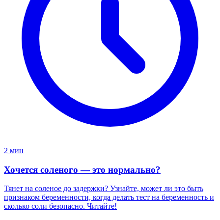
2 мин
Хочется соленого — это нормально?
Тянет на соленое до задержки? Узнайте, может ли это быть
признаком беременности, когда делать тест на беременность и
сколько соли безопасно. Читайте!