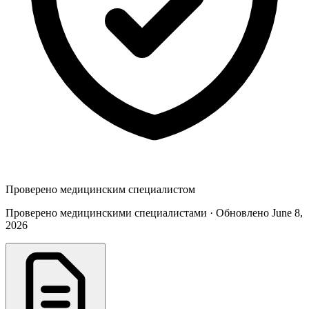
Проверено медицинским специалистом
Проверено медицинскими специалистами · Обновлено June 8,
2026