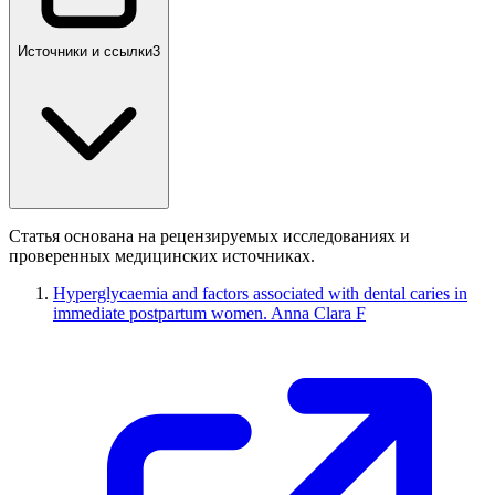
Источники и ссылки
3
Статья основана на рецензируемых исследованиях и
проверенных медицинских источниках.
Hyperglycaemia and factors associated with dental caries in
immediate postpartum women. Anna Clara F