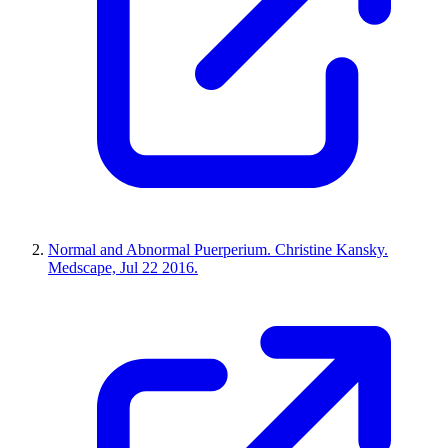
Normal and Abnormal Puerperium. Christine Kansky.
Medscape, Jul 22 2016.