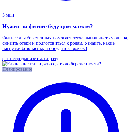
3 мин
Нужен ли фитнес будущим мамам?
Фитнес для беременных помогает легче вынашивать малыша,
снизить отеки и подготовиться к родам. Узнайте, какие
нагрузки безопасны, и обсудите с врачом!
фитнес
роды
визиты-к-врачу
Планирование