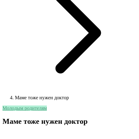
Маме тоже нужен доктор
Молодым родителям
Маме тоже нужен доктор