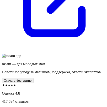
maam — для молодых мам
Советы по уходу за малышом, поддержка, ответы экспертов
Скачать бесплатно
Оценка 4.8
417,594 отзывов