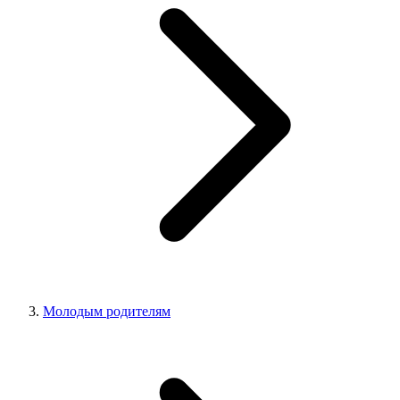
Молодым родителям