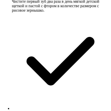
Чистите первый зуб два раза в день мягкой детской
щеткой и пастой с фтором в количестве размером с
рисовое зернышко.