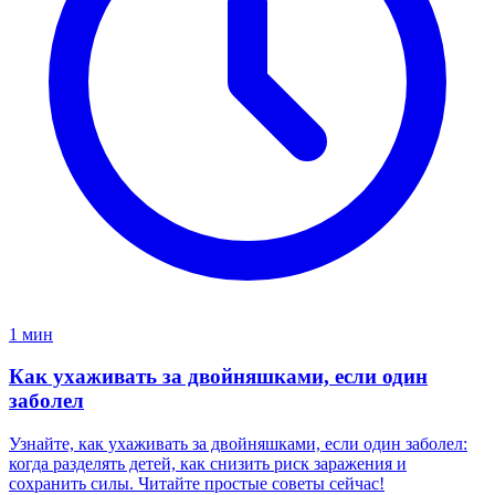
1 мин
Как ухаживать за двойняшками, если один
заболел
Узнайте, как ухаживать за двойняшками, если один заболел:
когда разделять детей, как снизить риск заражения и
сохранить силы. Читайте простые советы сейчас!