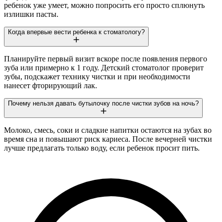
ребенок уже умеет, можно попросить его просто сплюнуть
излишки пасты.
Когда впервые вести ребенка к стоматологу?
Планируйте первый визит вскоре после появления первого
зуба или примерно к 1 году. Детский стоматолог проверит
зубы, подскажет технику чистки и при необходимости
нанесет фторирующий лак.
Почему нельзя давать бутылочку после чистки зубов на ночь?
Молоко, смесь, соки и сладкие напитки остаются на зубах во
время сна и повышают риск кариеса. После вечерней чистки
лучше предлагать только воду, если ребенок просит пить.