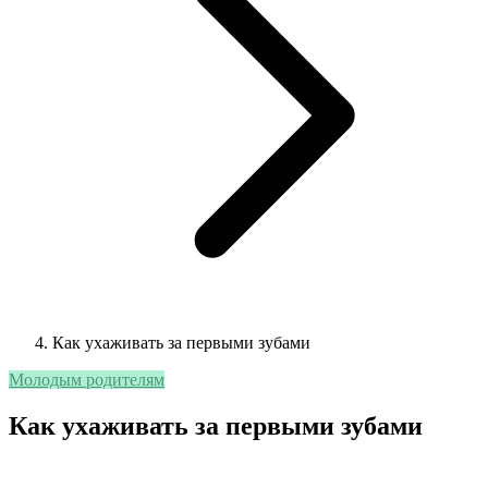
Как ухаживать за первыми зубами
Молодым родителям
Как ухаживать за первыми зубами