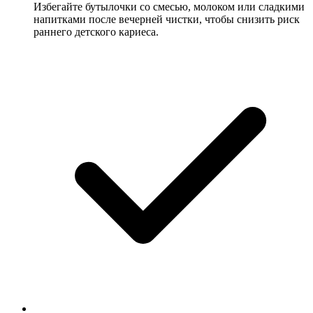
Избегайте бутылочки со смесью, молоком или сладкими
напитками после вечерней чистки, чтобы снизить риск
раннего детского кариеса.