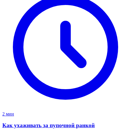
2 мин
Как ухаживать за пупочной ранкой