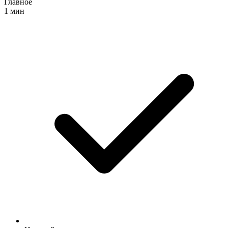
Главное
1 мин