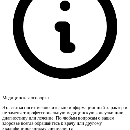
Медицинская оговорка
Эта статья носит исключительно информационный характер и
не заменяет профессиональную медицинскую консультацию,
диагностику или лечение. По любым вопросам о вашем
здоровье всегда обращайтесь к врачу или другому
квалифицированному специалисту.