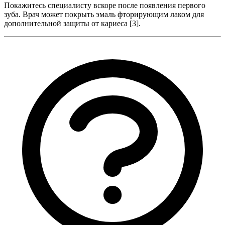
Покажитесь специалисту вскоре после появления первого
зуба. Врач может покрыть эмаль фторирующим лаком для
дополнительной защиты от кариеса [3].