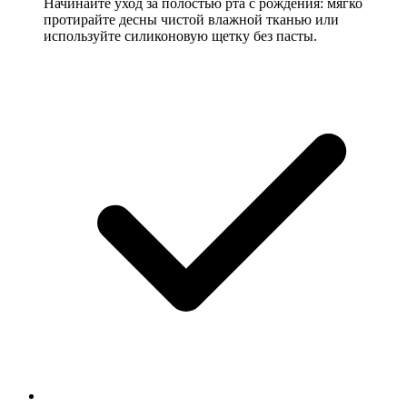
Начинайте уход за полостью рта с рождения: мягко
протирайте десны чистой влажной тканью или
используйте силиконовую щетку без пасты.