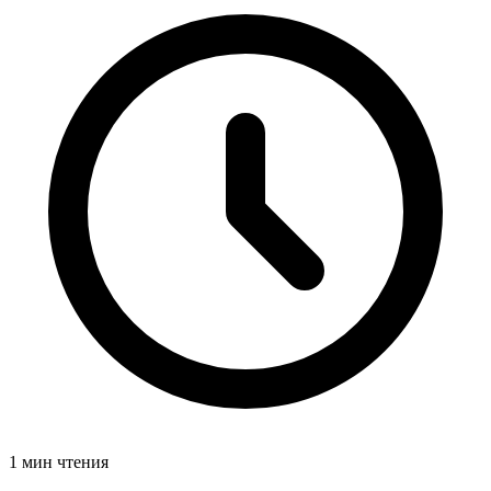
1 мин чтения