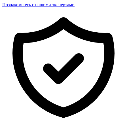
Познакомьтесь с нашими экспертами