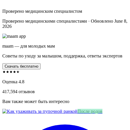
Проверено медицинским специалистом
Проверено медицинскими специалистами · Обновлено June 8,
2026
maam — для молодых мам
Советы по уходу за малышом, поддержка, ответы экспертов
Скачать бесплатно
Оценка 4.8
417,594 отзывов
Вам также может быть интересно
После родов