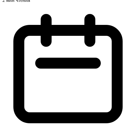
2 мин чтения