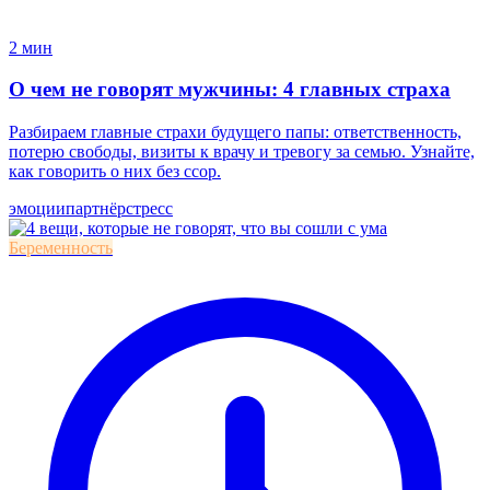
2 мин
О чем не говорят мужчины: 4 главных страха
Разбираем главные страхи будущего папы: ответственность,
потерю свободы, визиты к врачу и тревогу за семью. Узнайте,
как говорить о них без ссор.
эмоции
партнёр
стресс
Беременность