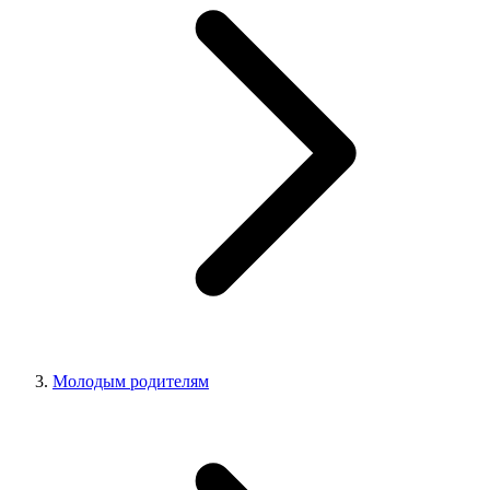
Молодым родителям