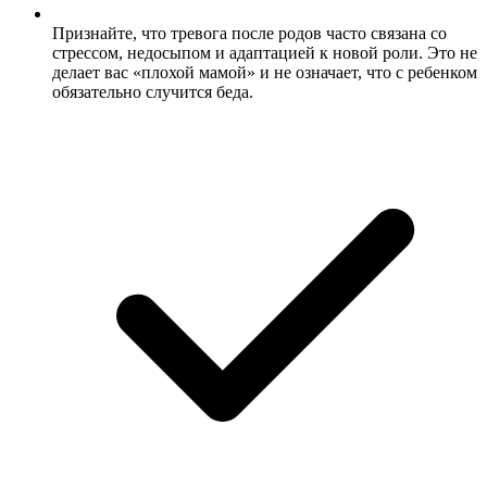
Признайте, что тревога после родов часто связана со
стрессом, недосыпом и адаптацией к новой роли. Это не
делает вас «плохой мамой» и не означает, что с ребенком
обязательно случится беда.