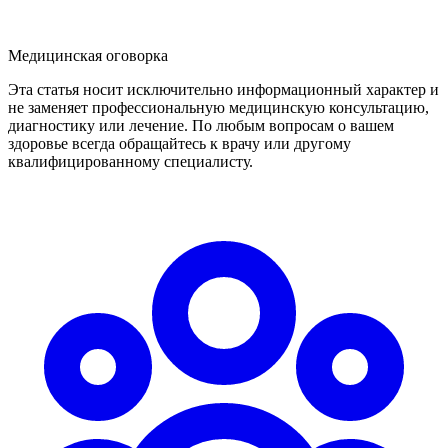
Медицинская оговорка
Эта статья носит исключительно информационный характер и
не заменяет профессиональную медицинскую консультацию,
диагностику или лечение. По любым вопросам о вашем
здоровье всегда обращайтесь к врачу или другому
квалифицированному специалисту.