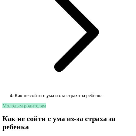
Как не сойти с ума из-за страха за ребенка
Молодым родителям
Как не сойти с ума из-за страха за
ребенка