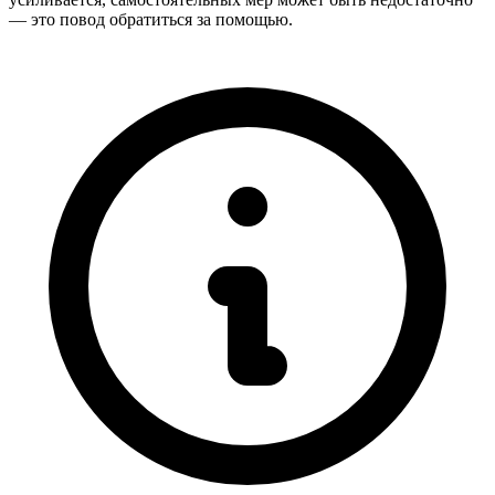
— это повод обратиться за помощью.