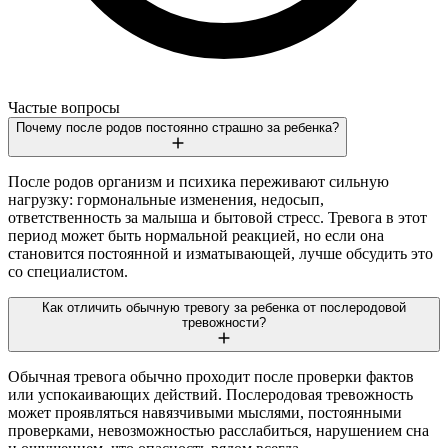
Частые вопросы
Почему после родов постоянно страшно за ребенка?
После родов организм и психика переживают сильную
нагрузку: гормональные изменения, недосып,
ответственность за малыша и бытовой стресс. Тревога в этот
период может быть нормальной реакцией, но если она
становится постоянной и изматывающей, лучше обсудить это
со специалистом.
Как отличить обычную тревогу за ребенка от послеродовой
тревожности?
Обычная тревога обычно проходит после проверки фактов
или успокаивающих действий. Послеродовая тревожность
может проявляться навязчивыми мыслями, постоянными
проверками, невозможностью расслабиться, нарушением сна