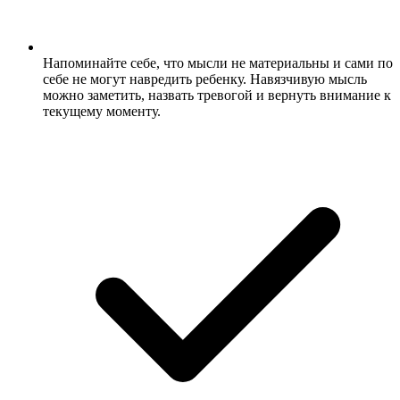
Напоминайте себе, что мысли не материальны и сами по
себе не могут навредить ребенку. Навязчивую мысль
можно заметить, назвать тревогой и вернуть внимание к
текущему моменту.