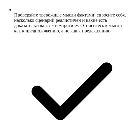
Проверяйте тревожные мысли фактами: спросите себя,
насколько сценарий реалистичен и какие есть
доказательства «за» и «против». Относитесь к мысли
как к предположению, а не как к предсказанию.