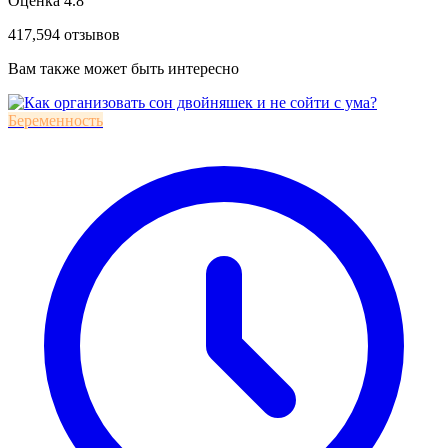
Оценка 4.8
417,594 отзывов
Вам также может быть интересно
Беременность