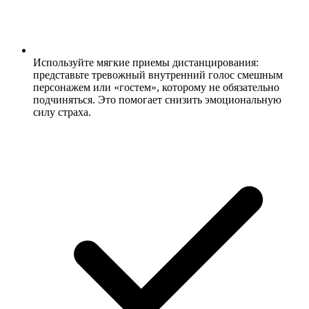
Используйте мягкие приемы дистанцирования:
представьте тревожный внутренний голос смешным
персонажем или «гостем», которому не обязательно
подчиняться. Это помогает снизить эмоциональную
силу страха.