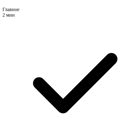
Главное
2 мин