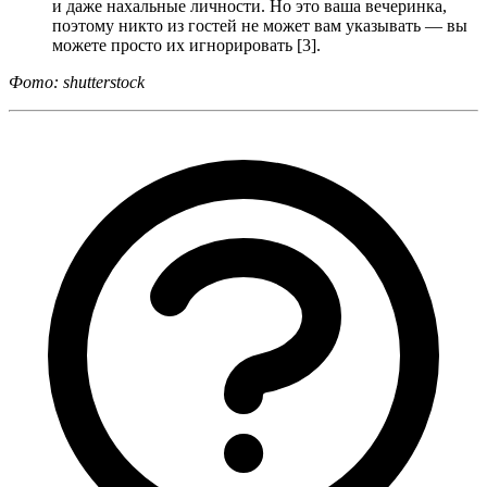
и даже нахальные личности. Но это ваша вечеринка,
поэтому никто из гостей не может вам указывать — вы
можете просто их игнорировать [3].
Фото: shutterstock