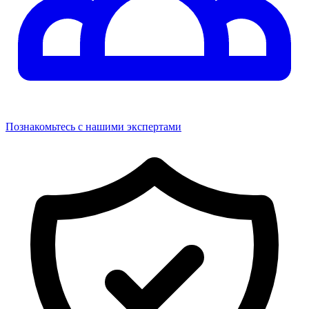
Познакомьтесь с нашими экспертами