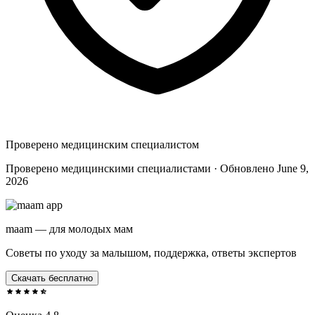
Проверено медицинским специалистом
Проверено медицинскими специалистами · Обновлено June 9,
2026
maam — для молодых мам
Советы по уходу за малышом, поддержка, ответы экспертов
Скачать бесплатно