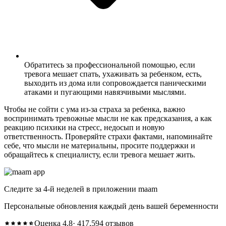
Обратитесь за профессиональной помощью, если
тревога мешает спать, ухаживать за ребенком, есть,
выходить из дома или сопровождается паническими
атаками и пугающими навязчивыми мыслями.
Чтобы не сойти с ума из-за страха за ребенка, важно
воспринимать тревожные мысли не как предсказания, а как
реакцию психики на стресс, недосып и новую
ответственность. Проверяйте страхи фактами, напоминайте
себе, что мысли не материальны, просите поддержки и
обращайтесь к специалисту, если тревога мешает жить.
Следите за 4-й неделей в приложении maam
Персональные обновления каждый день вашей беременности
Оценка 4.8
· 417,594 отзывов