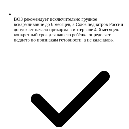
ВОЗ рекомендует исключительно грудное
вскармливание до 6 месяцев, а Союз педиатров России
допускает начало прикорма в интервале 4–6 месяцев:
конкретный срок для вашего ребёнка определяет
педиатр по признакам готовности, а не календарь.