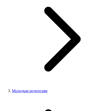
Молодым родителям