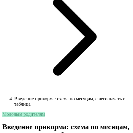
Введение прикорма: схема по месяцам, с чего начать и
таблица
Молодым родителям
Введение прикорма: схема по месяцам,