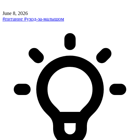
June 8, 2026
#питание
#уход-за-малышом