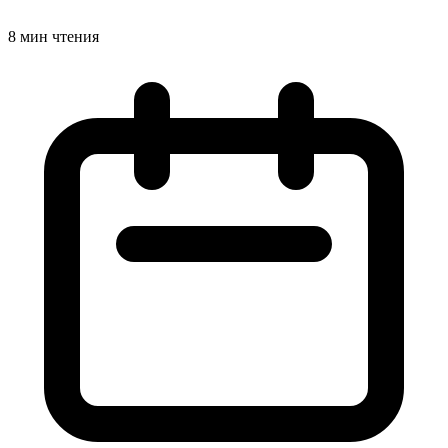
8 мин чтения