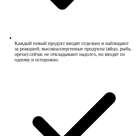
Каждый новый продукт вводят отдельно и наблюдают
за реакцией; высокоаллергенные продукты (яйцо, рыба,
орехи) сейчас не откладывают надолго, но вводят по
одному и осторожно.