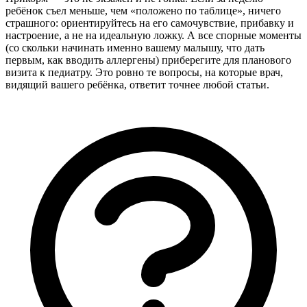
ребёнок съел меньше, чем «положено по таблице», ничего
страшного: ориентируйтесь на его самочувствие, прибавку и
настроение, а не на идеальную ложку. А все спорные моменты
(со скольки начинать именно вашему малышу, что дать
первым, как вводить аллергены) приберегите для планового
визита к педиатру. Это ровно те вопросы, на которые врач,
видящий вашего ребёнка, ответит точнее любой статьи.