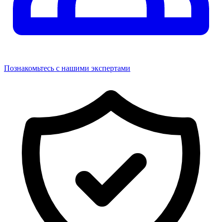
Познакомьтесь с нашими экспертами