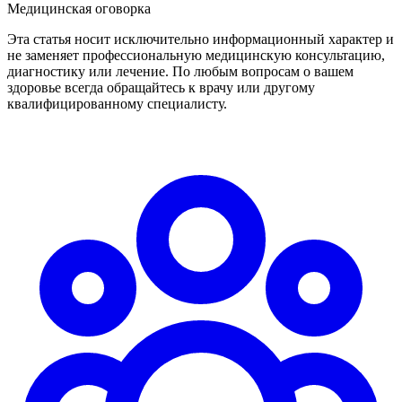
Медицинская оговорка
Эта статья носит исключительно информационный характер и
не заменяет профессиональную медицинскую консультацию,
диагностику или лечение. По любым вопросам о вашем
здоровье всегда обращайтесь к врачу или другому
квалифицированному специалисту.