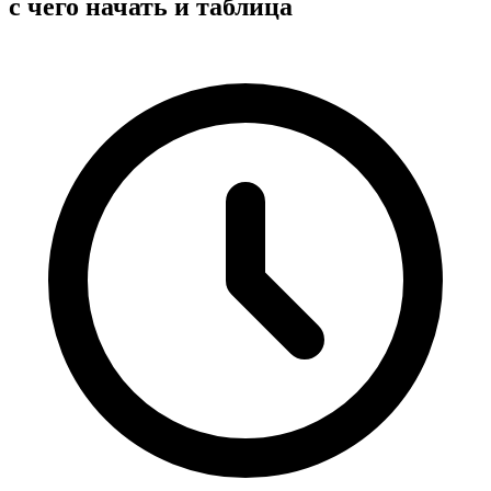
с чего начать и таблица