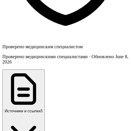
Проверено медицинским специалистом
Проверено медицинскими специалистами · Обновлено June 8,
2026
Источники и ссылки
3