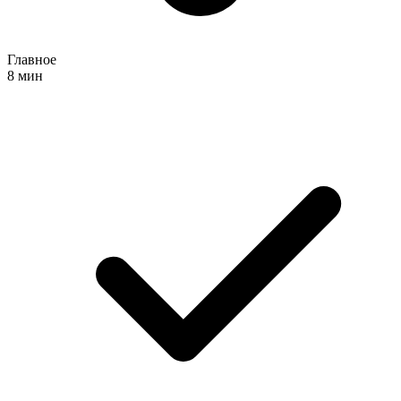
Главное
8 мин