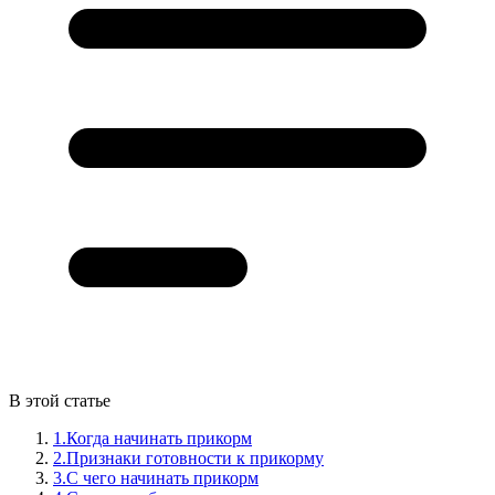
В этой статье
1.
Когда начинать прикорм
2.
Признаки готовности к прикорму
3.
С чего начинать прикорм