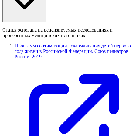
Статья основана на рецензируемых исследованиях и
проверенных медицинских источниках.
Программа оптимизации вскармливания детей первого
года жизни в Российской Федерации. Союз педиатров
России, 2019.