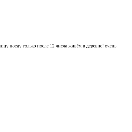
ицу поеду только после 12 числа живём в деревне! очень