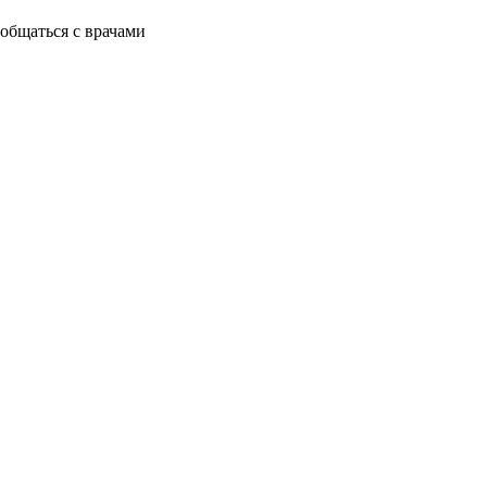
общаться с врачами