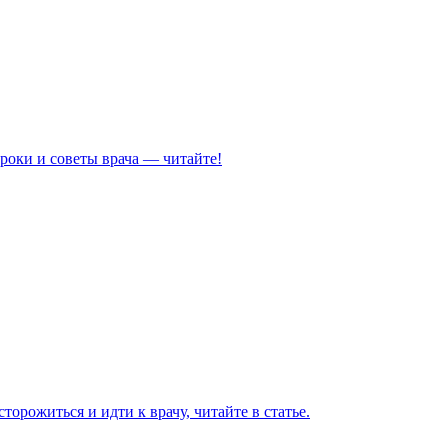
роки и советы врача — читайте!
торожиться и идти к врачу, читайте в статье.