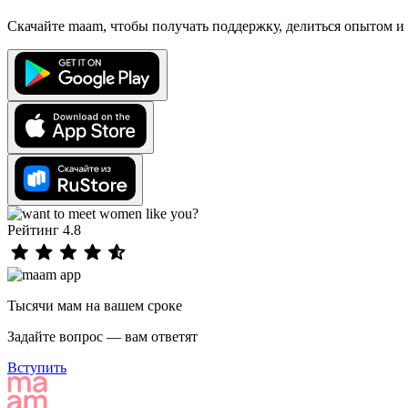
Скачайте maam, чтобы получать поддержку, делиться опытом и 
Рейтинг 4.8
Тысячи мам на вашем сроке
Задайте вопрос — вам ответят
Вступить