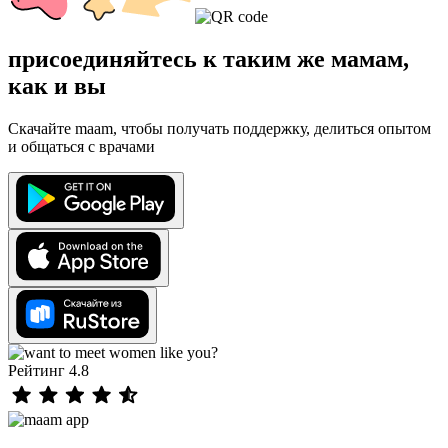
присоединяйтесь к таким же мамам,
как и вы
Скачайте maam, чтобы получать поддержку, делиться опытом
и общаться с врачами
Рейтинг 4.8