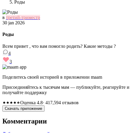
Роды
в
третий-триместр
30 jan 2026
Роды
Всем привет , что вам помогло родить? Какие методы ?
4
3
Поделитесь своей историей в приложении maam
Присоединяйтесь к тысячам мам — публикуйте, реагируйте и
получайте поддержку
Оценка 4.8
· 417,594 отзывов
Скачать приложение
Комментарии