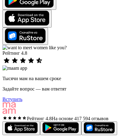
Рейтинг 4.8
Тысячи мам на вашем сроке
Задайте вопрос — вам ответят
Вступить
Рейтинг 4.8
На основе 417 594 отзывов