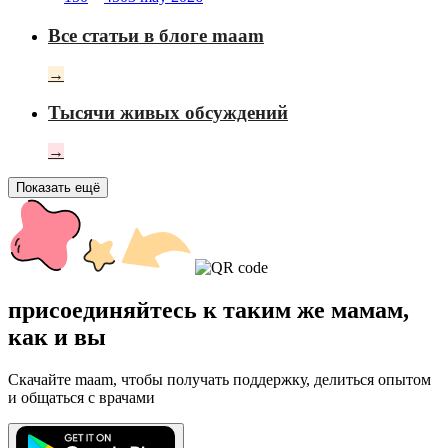
Все статьи в блоге maam
→
Тысячи живых обсуждений
→
Показать ещё
присоединяйтесь к таким же мамам,
как и вы
Скачайте maam, чтобы получать поддержку, делиться опытом
и общаться с врачами