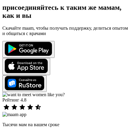
присоединяйтесь к таким же мамам,
как и вы
Скачайте maam, чтобы получать поддержку, делиться опытом
и общаться с врачами
Рейтинг 4.8
Тысячи мам на вашем сроке