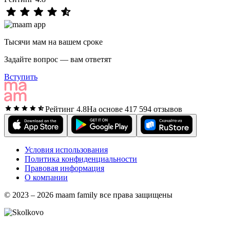
Тысячи мам на вашем сроке
Задайте вопрос — вам ответят
Вступить
Рейтинг 4.8
На основе 417 594 отзывов
Условия использования
Политика конфиденциальности
Правовая информация
О компании
© 2023 – 2026 maam family все права защищены