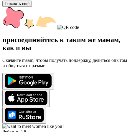
Показать ещё
присоединяйтесь к таким же мамам,
как и вы
Скачайте maam, чтобы получать поддержку, делиться опытом
и общаться с врачами
Рейтинг 4.8