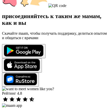
присоединяйтесь к таким же мамам,
как и вы
Скачайте maam, чтобы получать поддержку, делиться опытом
и общаться с врачами
Рейтинг 4.8