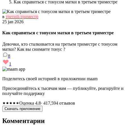
Как справиться с тонусом матки в третьем триместре
в
третий-триместр
25 jan 2026
Как справиться с тонусом матки в третьем триместре
Девочки, кто сталкивается на третьем триместре с тонусом
матки? Как вы снимаете тонус ?
8
1
Поделитесь своей историей в приложении maam
Присоединяйтесь к тысячам мам — публикуйте, реагируйте и
получайте поддержку
Оценка 4.8
· 417,594 отзывов
Скачать приложение
Комментарии