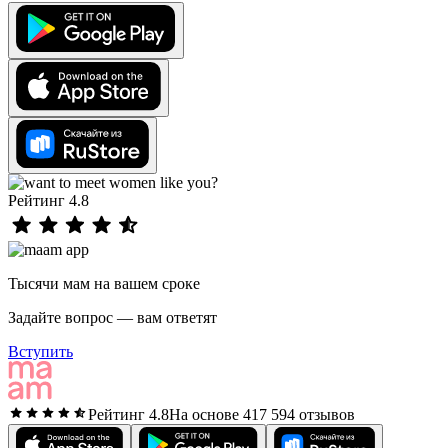
Рейтинг 4.8
Тысячи мам на вашем сроке
Задайте вопрос — вам ответят
Вступить
Рейтинг 4.8
На основе 417 594 отзывов