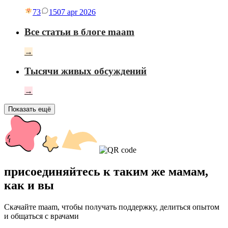
73
15
07 apr 2026
Все статьи в блоге maam
→
Тысячи живых обсуждений
→
Показать ещё
присоединяйтесь к таким же мамам,
как и вы
Скачайте maam, чтобы получать поддержку, делиться опытом
и общаться с врачами