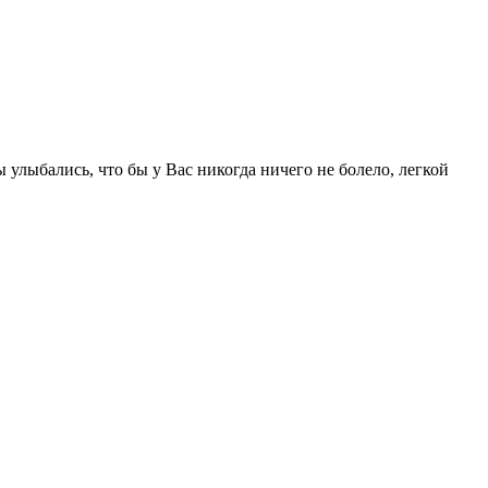
 улыбались, что бы у Вас никогда ничего не болело, легкой