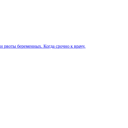
ки рвоты беременных. Когда срочно к врачу.