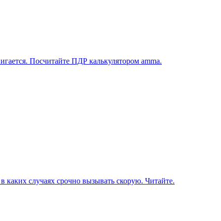
вигается. Посчитайте ПДР калькулятором amma.
в каких случаях срочно вызывать скорую. Читайте.