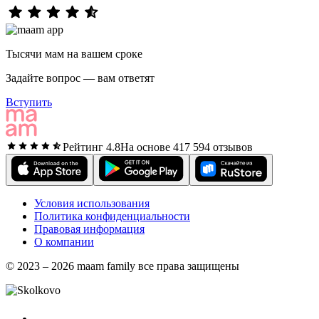
Тысячи мам на вашем сроке
Задайте вопрос — вам ответят
Вступить
Рейтинг 4.8
На основе 417 594 отзывов
Условия использования
Политика конфиденциальности
Правовая информация
О компании
© 2023 – 2026 maam family все права защищены