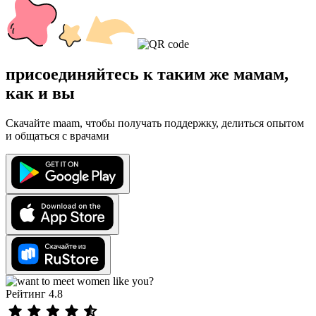
присоединяйтесь к таким же мамам,
как и вы
Скачайте maam, чтобы получать поддержку, делиться опытом
и общаться с врачами
Рейтинг 4.8