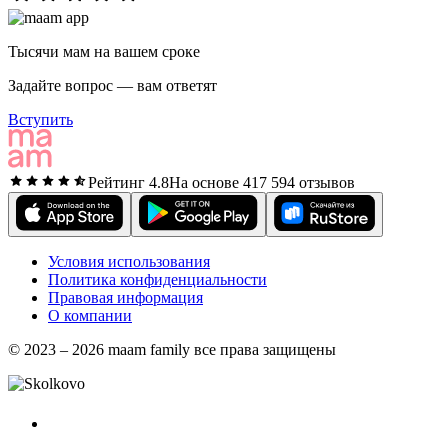
Тысячи мам на вашем сроке
Задайте вопрос — вам ответят
Вступить
Рейтинг 4.8
На основе 417 594 отзывов
Условия использования
Политика конфиденциальности
Правовая информация
О компании
© 2023 – 2026 maam family все права защищены