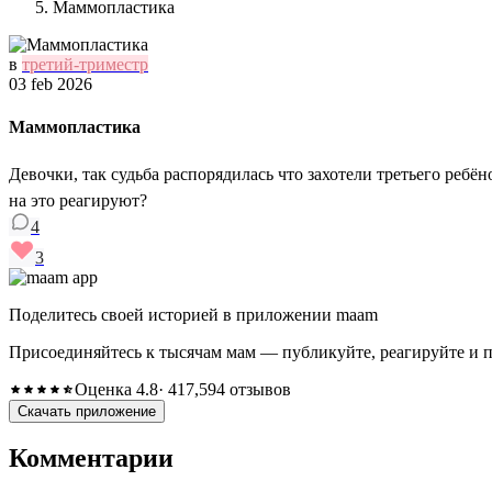
Маммопластика
в
третий-триместр
03 feb 2026
Маммопластика
Девочки, так судьба распорядилась что захотели третьего ребён
на это реагируют?
4
3
Поделитесь своей историей в приложении maam
Присоединяйтесь к тысячам мам — публикуйте, реагируйте и 
Оценка 4.8
· 417,594 отзывов
Скачать приложение
Комментарии