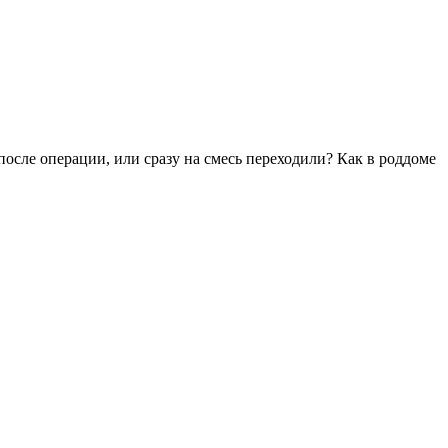
 после операции, или сразу на смесь переходили? Как в роддоме