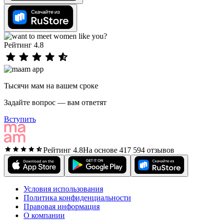
Рейтинг 4.8
Тысячи мам на вашем сроке
Задайте вопрос — вам ответят
Вступить
Рейтинг 4.8
На основе 417 594 отзывов
Условия использования
Политика конфиденциальности
Правовая информация
О компании