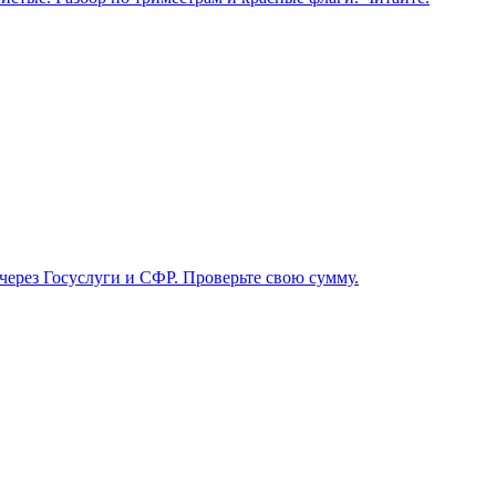
 через Госуслуги и СФР. Проверьте свою сумму.