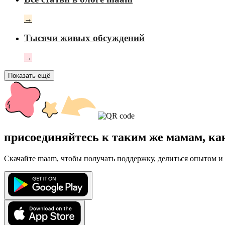
→
Тысячи живых обсуждений
→
Показать ещё
присоединяйтесь к таким же мамам, ка
Скачайте maam, чтобы получать поддержку, делиться опытом и 