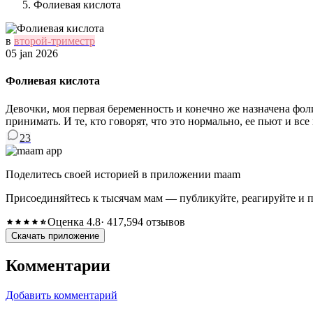
Фолиевая кислота
в
второй-триместр
05 jan 2026
Фолиевая кислота
Девочки, моя первая беременность и конечно же назначена фолие
принимать. И те, кто говорят, что это нормально, ее пьют и вс
23
Поделитесь своей историей в приложении maam
Присоединяйтесь к тысячам мам — публикуйте, реагируйте и 
Оценка 4.8
· 417,594 отзывов
Скачать приложение
Комментарии
Добавить комментарий