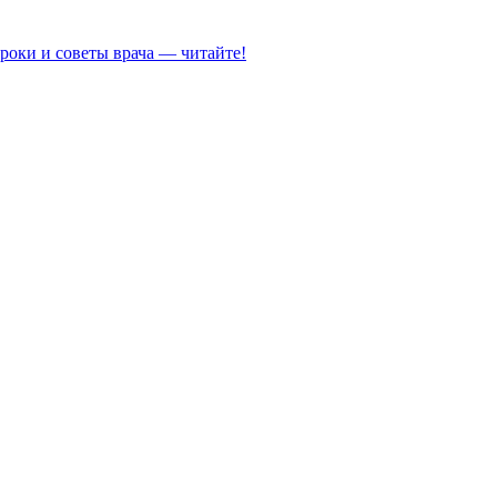
роки и советы врача — читайте!