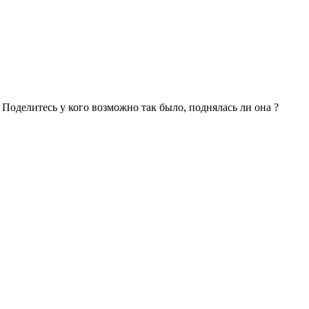
Поделитесь у кого возможно так было, поднялась ли она ?