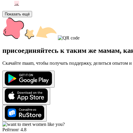
→
Показать ещё
присоединяйтесь к таким же мамам, ка
Скачайте maam, чтобы получать поддержку, делиться опытом и 
Рейтинг 4.8