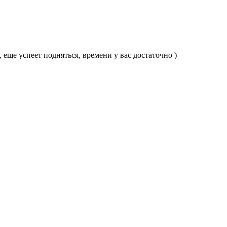
 еще успеет подняться, времени у вас достаточно )