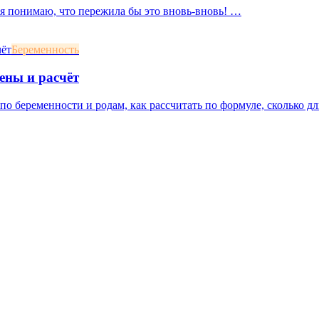
, я понимаю, что пережила бы это вновь-вновь! …
Беременность
ены и расчёт
о беременности и родам, как рассчитать по формуле, сколько дл