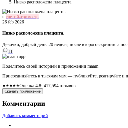
Низко расположена плацента.
в
третий-триместр
26 feb 2026
Низко расположена плацента.
Девочки, добрый день. 20 неделя, после второго скрининга по
11
Поделитесь своей историей в приложении maam
Присоединяйтесь к тысячам мам — публикуйте, реагируйте и 
Оценка 4.8
· 417,594 отзывов
Скачать приложение
Комментарии
Добавить комментарий