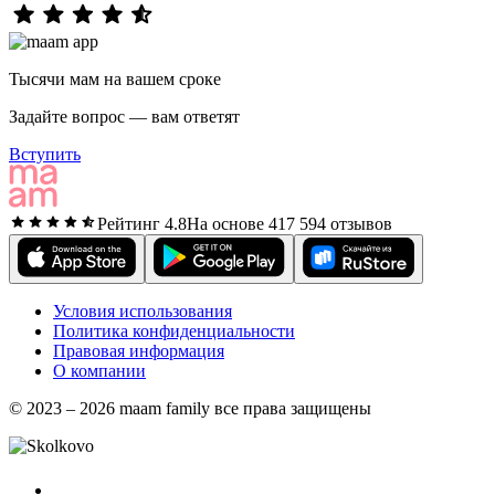
Тысячи мам на вашем сроке
Задайте вопрос — вам ответят
Вступить
Рейтинг 4.8
На основе 417 594 отзывов
Условия использования
Политика конфиденциальности
Правовая информация
О компании
© 2023 – 2026 maam family все права защищены