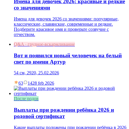
Имена для девочек 2026: красивые и редкие
со значениями
Имена для девочек 2026 со значениями: популярные,
классические, славянские, современные и редкие.
Подберите красивое имя и проверьте созвучие с
отчеством.
Q&A · грудное-вскармливание
Вот и появился новый человечек на белый
свет по имени Артур
54 см, 2920, 25.02.2026
63
14
28 feb 2026
После родов
Выплаты при рождении ребёнка 2026 и
родовой сертификат
Какие выплаты положены при рождении ребёнка в 2026