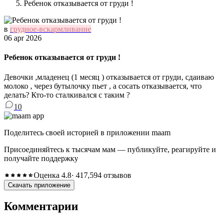
Ребенок отказывается от груди !
в
грудное-вскармливание
06 apr 2026
Ребенок отказывается от груди !
Девочки ,младенец (1 месяц ) отказывается от груди, сдаиваю
молоко , через бутылочку пьет , а сосать отказывается, что
делать? Кто-то сталкивался с таким ?
10
Поделитесь своей историей в приложении maam
Присоединяйтесь к тысячам мам — публикуйте, реагируйте и
получайте поддержку
Оценка 4.8
· 417,594 отзывов
Скачать приложение
Комментарии