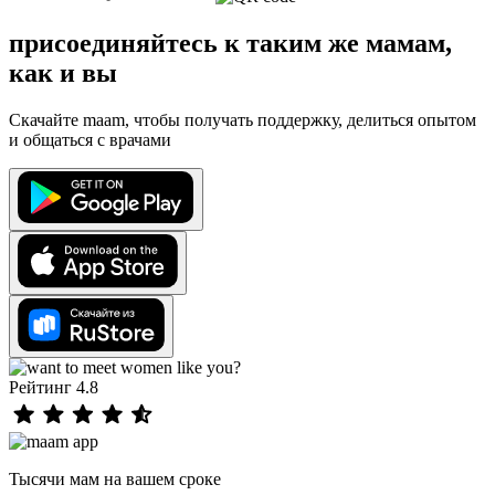
присоединяйтесь к таким же мамам,
как и вы
Скачайте maam, чтобы получать поддержку, делиться опытом
и общаться с врачами
Рейтинг 4.8
Тысячи мам на вашем сроке