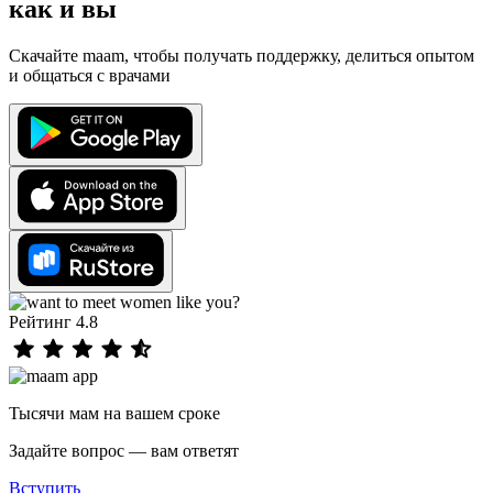
как и вы
Скачайте maam, чтобы получать поддержку, делиться опытом
и общаться с врачами
Рейтинг 4.8
Тысячи мам на вашем сроке
Задайте вопрос — вам ответят
Вступить