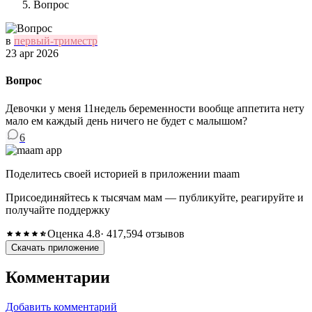
Вопрос
в
первый-триместр
23 apr 2026
Вопрос
Девочки у меня 11недель беременности вообще аппетита нету
мало ем каждый день ничего не будет с малышом?
6
Поделитесь своей историей в приложении maam
Присоединяйтесь к тысячам мам — публикуйте, реагируйте и
получайте поддержку
Оценка 4.8
· 417,594 отзывов
Скачать приложение
Комментарии
Добавить комментарий