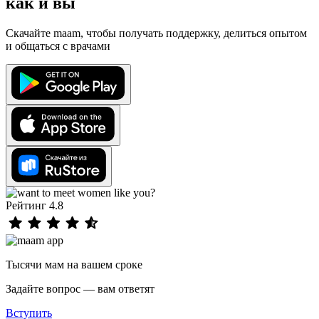
как и вы
Скачайте maam, чтобы получать поддержку, делиться опытом
и общаться с врачами
Рейтинг 4.8
Тысячи мам на вашем сроке
Задайте вопрос — вам ответят
Вступить