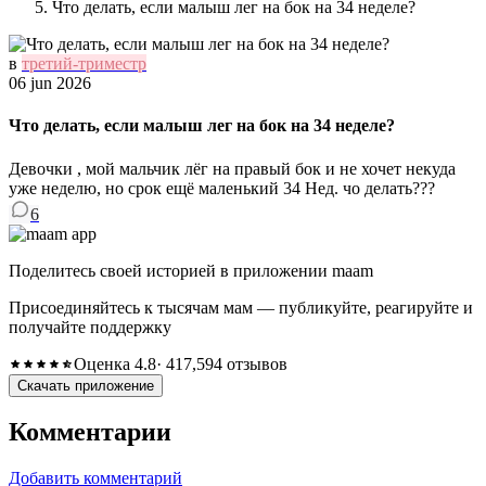
Что делать, если малыш лег на бок на 34 неделе?
в
третий-триместр
06 jun 2026
Что делать, если малыш лег на бок на 34 неделе?
Девочки , мой мальчик лёг на правый бок и не хочет некуда
уже неделю, но срок ещё маленький 34 Нед. чо делать???
6
Поделитесь своей историей в приложении maam
Присоединяйтесь к тысячам мам — публикуйте, реагируйте и
получайте поддержку
Оценка 4.8
· 417,594 отзывов
Скачать приложение
Комментарии
Добавить комментарий