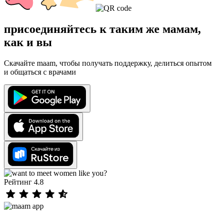
присоединяйтесь к таким же мамам,
как и вы
Скачайте maam, чтобы получать поддержку, делиться опытом
и общаться с врачами
Рейтинг 4.8