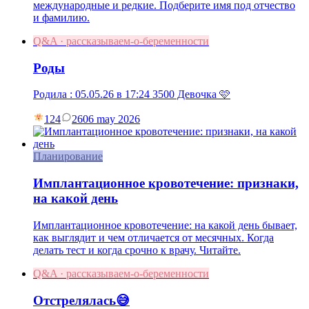
международные и редкие. Подберите имя под отчество
и фамилию.
Q&A · рассказываем-о-беременности
Роды
Родила : 05.05.26 в 17:24 3500 Девочка 🩷
124
26
06 may 2026
Планирование
Имплантационное кровотечение: признаки,
на какой день
Имплантационное кровотечение: на какой день бывает,
как выглядит и чем отличается от месячных. Когда
делать тест и когда срочно к врачу. Читайте.
Q&A · рассказываем-о-беременности
Отстрелялась😅