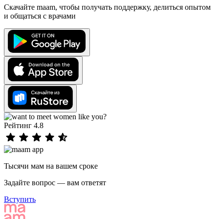
Скачайте maam, чтобы получать поддержку, делиться опытом
и общаться с врачами
Рейтинг 4.8
Тысячи мам на вашем сроке
Задайте вопрос — вам ответят
Вступить