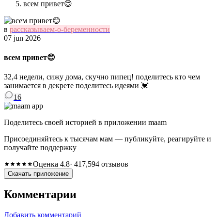
всем привет😊
в
рассказываем-о-беременности
07 jun 2026
всем привет😊
32,4 недели, сижу дома, скучно пипец! поделитесь кто чем
занимается в декрете поделитесь идеями 💓
16
Поделитесь своей историей в приложении maam
Присоединяйтесь к тысячам мам — публикуйте, реагируйте и
получайте поддержку
Оценка 4.8
· 417,594 отзывов
Скачать приложение
Комментарии
Добавить комментарий