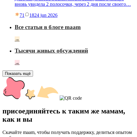
вновь увидела 2 полосочки, через 2 дня после своего…
71
18
24 jun 2026
Все статьи в блоге maam
→
Тысячи живых обсуждений
→
Показать ещё
присоединяйтесь к таким же мамам,
как и вы
Скачайте maam, чтобы получать поддержку, делиться опытом