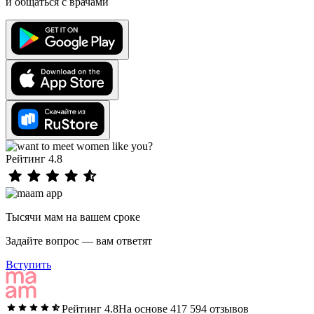
и общаться с врачами
Рейтинг 4.8
Тысячи мам на вашем сроке
Задайте вопрос — вам ответят
Вступить
Рейтинг 4.8
На основе 417 594 отзывов