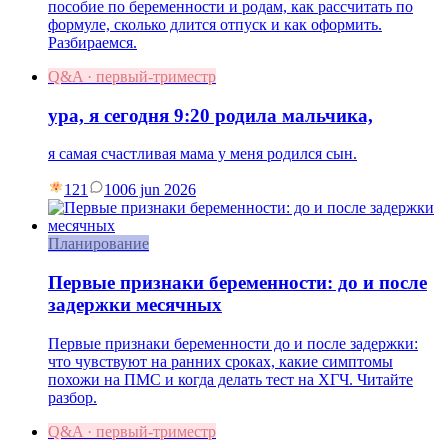
пособие по беременности и родам, как рассчитать по
формуле, сколько длится отпуск и как оформить.
Разбираемся.
Q&A · первый-триместр
ура, я сегодня 9:20 родила мальчика,
я самая счастливая мама у меня родился сын.
121
10
06 jun 2026
Планирование
Первые признаки беременности: до и после
задержки месячных
Первые признаки беременности до и после задержки:
что чувствуют на ранних сроках, какие симптомы
похожи на ПМС и когда делать тест на ХГЧ. Читайте
разбор.
Q&A · первый-триместр