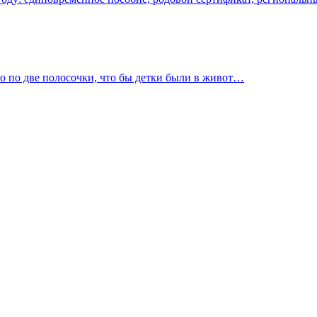
ло по две полосочки, что бы детки были в живот…