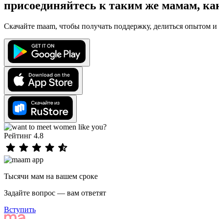
присоединяйтесь к таким же мамам, ка
Скачайте maam, чтобы получать поддержку, делиться опытом и 
Рейтинг 4.8
Тысячи мам на вашем сроке
Задайте вопрос — вам ответят
Вступить