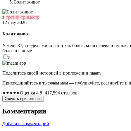
Болит живот
в
третий-триместр
12 may 2026
Болит живот
У меня 37,5 недель живот ппц как болит, колит слева и пупок, 
более плавные
8
Поделитесь своей историей в приложении maam
Присоединяйтесь к тысячам мам — публикуйте, реагируйте и 
Оценка 4.8
· 417,594 отзывов
Скачать приложение
Комментарии
Добавить комментарий