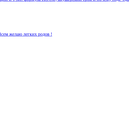
 Всем желаю легких родов !