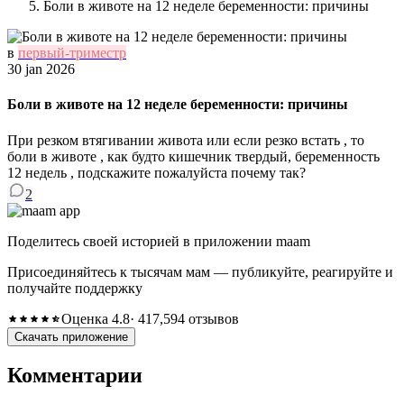
Боли в животе на 12 неделе беременности: причины
в
первый-триместр
30 jan 2026
Боли в животе на 12 неделе беременности: причины
При резком втягивании живота или если резко встать , то
боли в животе , как будто кишечник твердый, беременность
12 недель , подскажите пожалуйста почему так?
2
Поделитесь своей историей в приложении maam
Присоединяйтесь к тысячам мам — публикуйте, реагируйте и
получайте поддержку
Оценка 4.8
· 417,594 отзывов
Скачать приложение
Комментарии