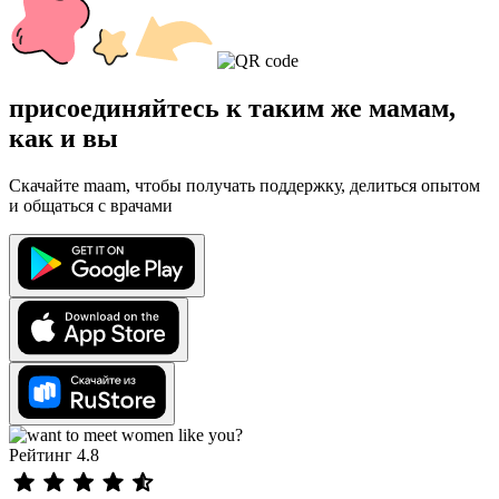
присоединяйтесь к таким же мамам,
как и вы
Скачайте maam, чтобы получать поддержку, делиться опытом
и общаться с врачами
Рейтинг 4.8