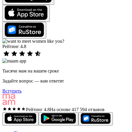
Рейтинг 4.8
Тысячи мам на вашем сроке
Задайте вопрос — вам ответят
Вступить
Рейтинг 4.8
На основе 417 594 отзывов