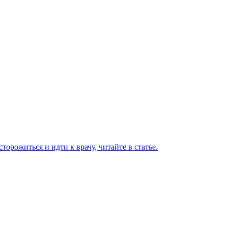
торожиться и идти к врачу, читайте в статье.