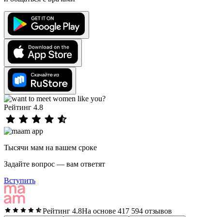
Рейтинг 4.8
Тысячи мам на вашем сроке
Задайте вопрос — вам ответят
Вступить
Рейтинг 4.8
На основе 417 594 отзывов