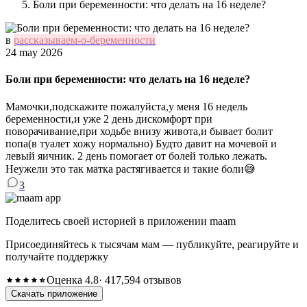
Боли при беременности: что делать на 16 неделе?
в
рассказываем-о-беременности
24 may 2026
Боли при беременности: что делать на 16 неделе?
Мамочки,подскажите пожалуйста,у меня 16 недель
беременности,и уже 2 день дискомфорт при
поворачивание,при ходьбе внизу живота,и бывает болит
попа(в туалет хожу нормально) Будто давит на мочевой и
левый яичник. 2 день помогает от болей только лежать.
Неужели это так матка растягивается и такие боли😅
3
Поделитесь своей историей в приложении maam
Присоединяйтесь к тысячам мам — публикуйте, реагируйте и
получайте поддержку
Оценка 4.8
· 417,594 отзывов
Скачать приложение