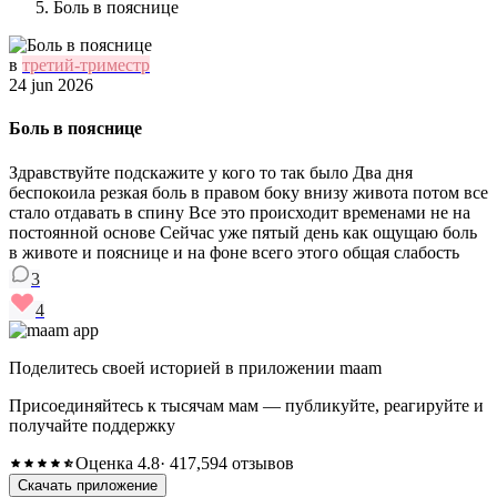
Боль в пояснице
в
третий-триместр
24 jun 2026
Боль в пояснице
Здравствуйте подскажите у кого то так было Два дня
беспокоила резкая боль в правом боку внизу живота потом все
стало отдавать в спину Все это происходит временами не на
постоянной основе Сейчас уже пятый день как ощущаю боль
в животе и пояснице и на фоне всего этого общая слабость
3
4
Поделитесь своей историей в приложении maam
Присоединяйтесь к тысячам мам — публикуйте, реагируйте и
получайте поддержку
Оценка 4.8
· 417,594 отзывов
Скачать приложение