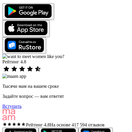
Рейтинг 4.8
Тысячи мам на вашем сроке
Задайте вопрос — вам ответят
Вступить
Рейтинг 4.8
На основе 417 594 отзывов