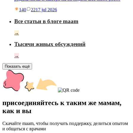
140
22
17 jul 2026
Все статьи в блоге maam
→
Тысячи живых обсуждений
→
Показать ещё
присоединяйтесь к таким же мамам,
как и вы
Скачайте maam, чтобы получать поддержку, делиться опытом
и общаться с врачами