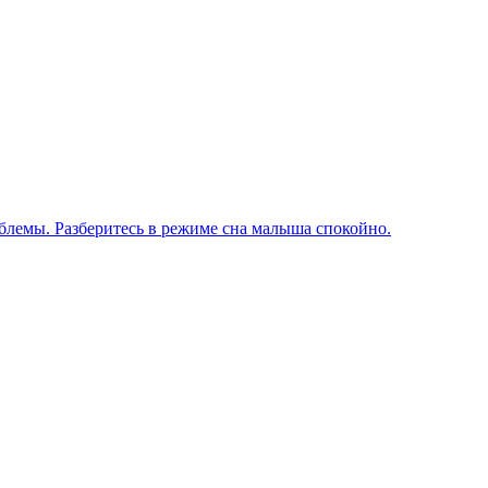
блемы. Разберитесь в режиме сна малыша спокойно.