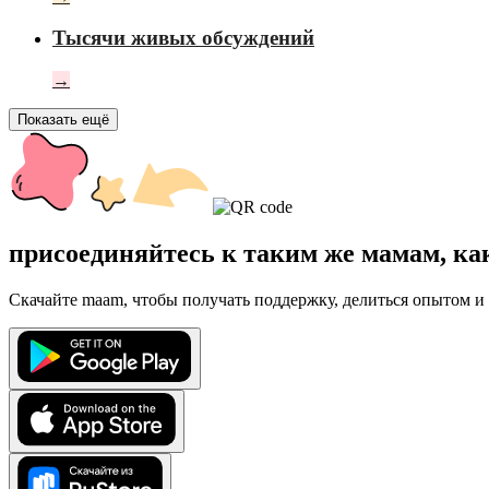
Тысячи живых обсуждений
→
Показать ещё
присоединяйтесь к таким же мамам, ка
Скачайте maam, чтобы получать поддержку, делиться опытом и 