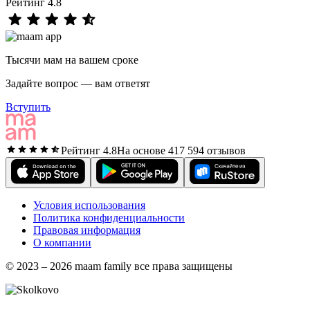
Рейтинг 4.8
Тысячи мам на вашем сроке
Задайте вопрос — вам ответят
Вступить
Рейтинг 4.8
На основе 417 594 отзывов
Условия использования
Политика конфиденциальности
Правовая информация
О компании
© 2023 – 2026 maam family все права защищены