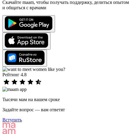
Скачайте maam, чтобы получать поддержку, делиться опытом
и общаться с врачами
Рейтинг 4.8
Тысячи мам на вашем сроке
Задайте вопрос — вам ответят
Вступить