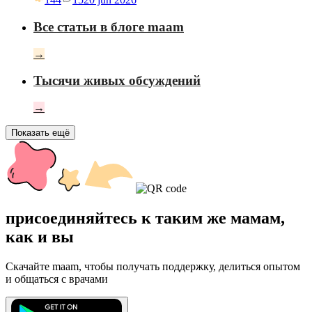
Все статьи в блоге maam
→
Тысячи живых обсуждений
→
Показать ещё
присоединяйтесь к таким же мамам,
как и вы
Скачайте maam, чтобы получать поддержку, делиться опытом
и общаться с врачами