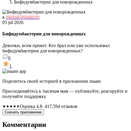
Бифидумбактерии для новорожденных
в
третий-триместр
05 jul 2026
Бифидумбактерии для новорожденных
Девочки, всем привет. Кто брал или уже использовал
бифидумбактерии для новорожденных?
6
1
Поделитесь своей историей в приложении maam
Присоединяйтесь к тысячам мам — публикуйте, реагируйте и
получайте поддержку
Оценка 4.8
· 417,594 отзывов
Скачать приложение
Комментарии