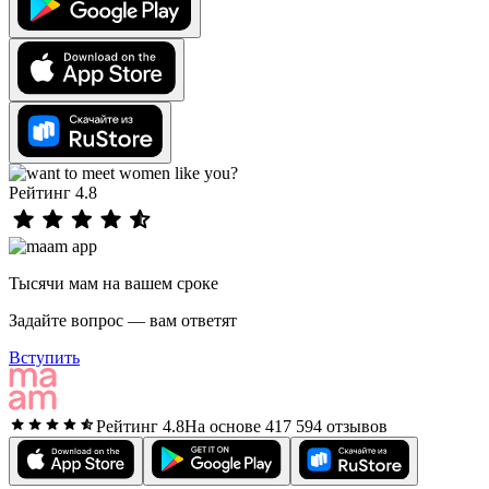
Рейтинг 4.8
Тысячи мам на вашем сроке
Задайте вопрос — вам ответят
Вступить
Рейтинг 4.8
На основе 417 594 отзывов