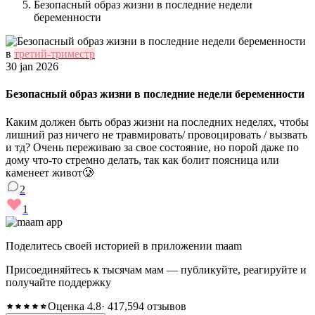
Безопасный образ жизни в последние недели
беременности
в
третий-триместр
30 jan 2026
Безопасный образ жизни в последние недели беременности
Каким должен быть образ жизни на последних неделях, чтобы
лишний раз ничего не травмировать/ провоцировать / вызвать
и тд? Очень переживаю за свое состояние, но порой даже по
дому что-то стремно делать, так как болит поясница или
каменеет живот🥲
2
1
Поделитесь своей историей в приложении maam
Присоединяйтесь к тысячам мам — публикуйте, реагируйте и
получайте поддержку
Оценка 4.8
· 417,594 отзывов