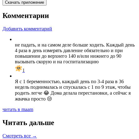
Скачать приложение
Комментарии
Добавить комментарий
не падать, и на самом деле больше ходить. Каждый день
4 раза в день измерять давление обязательно и при
повышении до верхнего 140 и/или нижнего до 90
вызывать скорую и на госпитализацию
1
Я с 1 беременностью, каждый день по 3-4 раза в 36
недель поднималась и спускалась с 1 по 9 этаж, чтобы
родить легче 😂 Дома делала перестановки, а сейчас я
жвачка просто 😒
читать в maam
Читать дальше
Смотреть все →