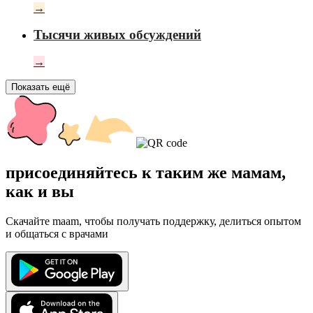
→
Тысячи живых обсуждений
→
Показать ещё
присоединяйтесь к таким же мамам,
как и вы
Скачайте maam, чтобы получать поддержку, делиться опытом
и общаться с врачами