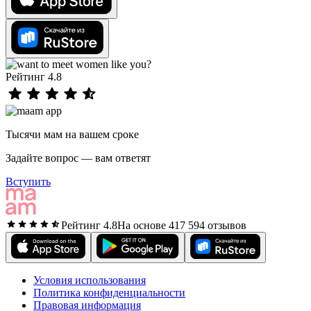
Рейтинг 4.8
Тысячи мам на вашем сроке
Задайте вопрос — вам ответят
Вступить
Рейтинг 4.8
На основе 417 594 отзывов
Условия использования
Политика конфиденциальности
Правовая информация