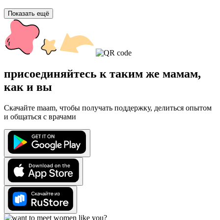
Показать ещё
присоединяйтесь к таким же мамам,
как и вы
Скачайте maam, чтобы получать поддержку, делиться опытом
и общаться с врачами