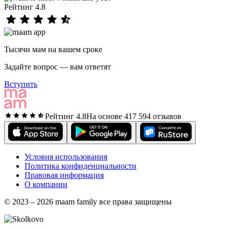
Рейтинг 4.8
Тысячи мам на вашем сроке
Задайте вопрос — вам ответят
Вступить
Рейтинг 4.8
На основе 417 594 отзывов
Условия использования
Политика конфиденциальности
Правовая информация
О компании
© 2023 – 2026 maam family все права защищены