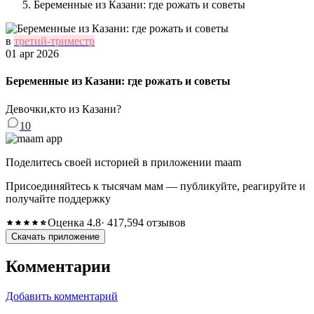
Беременные из Казани: где рожать и советы
в
третий-триместр
01 apr 2026
Беременные из Казани: где рожать и советы
Девочки,кто из Казани?
10
Поделитесь своей историей в приложении maam
Присоединяйтесь к тысячам мам — публикуйте, реагируйте и
получайте поддержку
Оценка 4.8
· 417,594 отзывов
Скачать приложение
Комментарии
Добавить комментарий