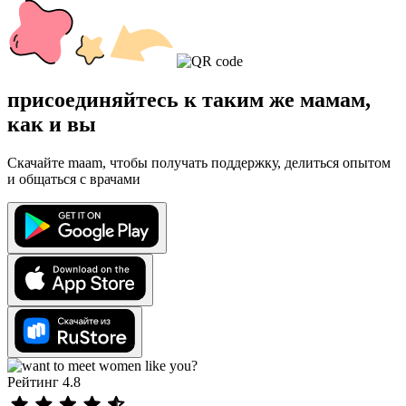
присоединяйтесь к таким же мамам,
как и вы
Скачайте maam, чтобы получать поддержку, делиться опытом
и общаться с врачами
Рейтинг 4.8