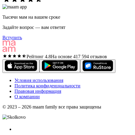
Тысячи мам на вашем сроке
Задайте вопрос — вам ответят
Вступить
Рейтинг 4.8
На основе 417 594 отзывов
Условия использования
Политика конфиденциальности
Правовая информация
О компании
© 2023 – 2026 maam family все права защищены