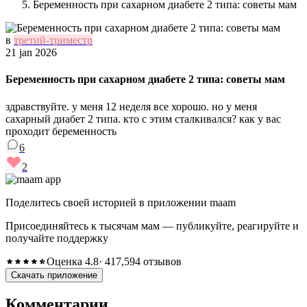
Беременность при сахарном диабете 2 типа: советы мам
в
третий-триместр
21 jan 2026
Беременность при сахарном диабете 2 типа: советы мам
здравствуйте. у меня 12 неделя все хорошо. но у меня
сахарный диабет 2 типа. кто с этим сталкивался? как у вас
проходит беременность
6
2
Поделитесь своей историей в приложении maam
Присоединяйтесь к тысячам мам — публикуйте, реагируйте и
получайте поддержку
Оценка 4.8
· 417,594 отзывов
Скачать приложение
Комментарии